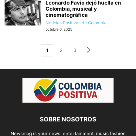
Leonardo Favio dejó huella en
Colombia, musical y
cinematográfica
Noticias Positivas de Colombia
-
octubre 6, 2025
1
2
3
SOBRE NOSOTROS
Newsmag is your news, entertainment, music fashion