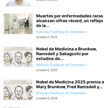
Muertes por enfermedades raras
alcanzan cifras récord, un reflejo
de la...
Noticias Positivas de Colombia
-
octubre 6, 2025
Nobel de Medicina a Brunkow,
Ramsdell y Sakaguchi por
estudios de...
Noticias Positivas de Colombia
-
octubre 6, 2025
Nobel de Medicina 2025 premia a
Mary Brunkow, Fred Ramsdell y...
Noticias Positivas de Colombia
-
octubre 6, 2025