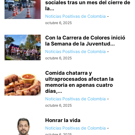
sociales tras un mes del cierre de
la...
Noticias Positivas de Colombia
-
octubre 6, 2025
Con la Carrera de Colores inició
la Semana de la Juventud...
Noticias Positivas de Colombia
-
octubre 6, 2025
Comida chatarra y
ultraprocesados afectan la
memoria en apenas cuatro
días,...
Noticias Positivas de Colombia
-
octubre 6, 2025
Honrar la vida
Noticias Positivas de Colombia
-
octubre 6, 2025