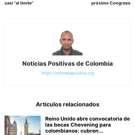
casi “al límite”
próximo Congreso
Noticias Positivas de Colombia
https://colombiapositiva.org
Artículos relacionados
Reino Unido abre convocatoria de
las becas Chevening para
colombianos: cubren...