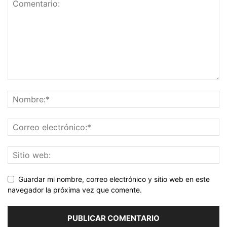
Guardar mi nombre, correo electrónico y sitio web en este
navegador la próxima vez que comente.