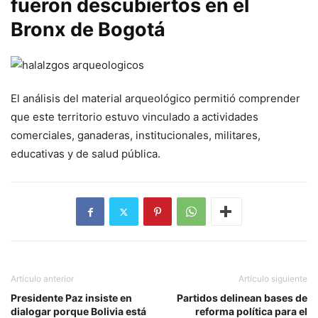
fueron descubiertos en el
Bronx de Bogotá
El análisis del material arqueológico permitió comprender
que este territorio estuvo vinculado a actividades
comerciales, ganaderas, institucionales, militares,
educativas y de salud pública.
Artículo anterior
Artículo siguiente
Presidente Paz insiste en
Partidos delinean bases de
dialogar porque Bolivia está
reforma política para el