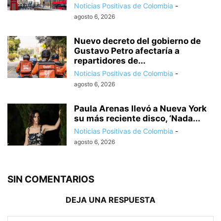
Noticias Positivas de Colombia
-
agosto 6, 2026
Nuevo decreto del gobierno de
Gustavo Petro afectaría a
repartidores de...
Noticias Positivas de Colombia
-
agosto 6, 2026
Paula Arenas llevó a Nueva York
su más reciente disco, ‘Nada...
Noticias Positivas de Colombia
-
agosto 6, 2026
SIN COMENTARIOS
DEJA UNA RESPUESTA