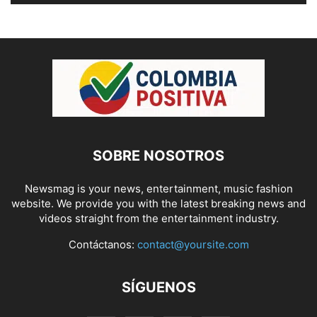
SOBRE NOSOTROS
Newsmag is your news, entertainment, music fashion
website. We provide you with the latest breaking news and
videos straight from the entertainment industry.
Contáctanos:
contact@yoursite.com
SÍGUENOS