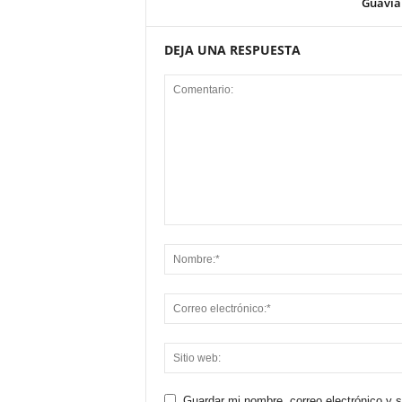
Guavia
DEJA UNA RESPUESTA
Guardar mi nombre, correo electrónico y 