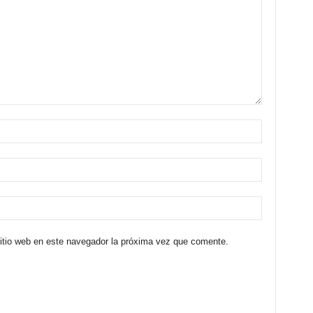
sitio web en este navegador la próxima vez que comente.