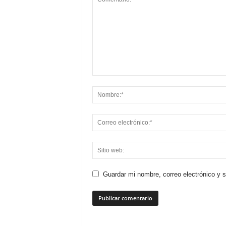
Guardar mi nombre, correo electrónico y 