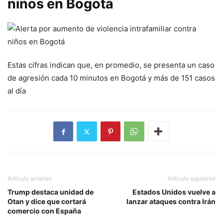
niños en Bogotá
Estas cifras indican que, en promedio, se presenta un caso
de agresión cada 10 minutos en Bogotá y más de 151 casos
al día
Artículo anterior
Artículo siguiente
Trump destaca unidad de
Estados Unidos vuelve a
Otan y dice que cortará
lanzar ataques contra Irán
comercio con España