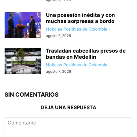
Una posesión inédita y con
muchas sorpresas a bordo
Noticias Positivas de Colombia
-
agosto 7, 2026
Trasladan cabecillas presos de
bandas en Medellín
Noticias Positivas de Colombia
-
agosto 7, 2026
SIN COMENTARIOS
DEJA UNA RESPUESTA