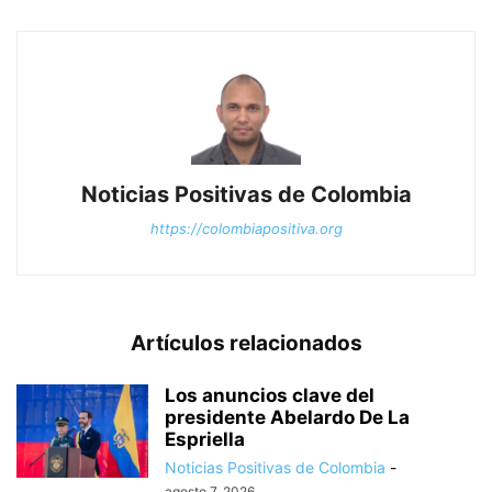
Noticias Positivas de Colombia
https://colombiapositiva.org
Artículos relacionados
Los anuncios clave del
presidente Abelardo De La
Espriella
Noticias Positivas de Colombia
-
agosto 7, 2026