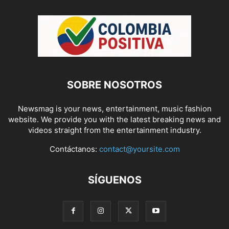
SOBRE NOSOTROS
Newsmag is your news, entertainment, music fashion
website. We provide you with the latest breaking news and
videos straight from the entertainment industry.
Contáctanos:
contact@yoursite.com
SÍGUENOS