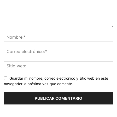
Guardar mi nombre, correo electrónico y sitio web en este
navegador la próxima vez que comente.