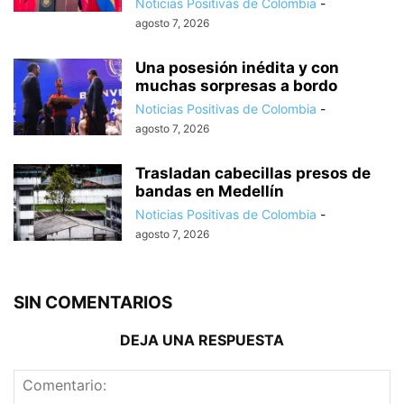
Noticias Positivas de Colombia
-
agosto 7, 2026
Una posesión inédita y con
muchas sorpresas a bordo
Noticias Positivas de Colombia
-
agosto 7, 2026
Trasladan cabecillas presos de
bandas en Medellín
Noticias Positivas de Colombia
-
agosto 7, 2026
SIN COMENTARIOS
DEJA UNA RESPUESTA