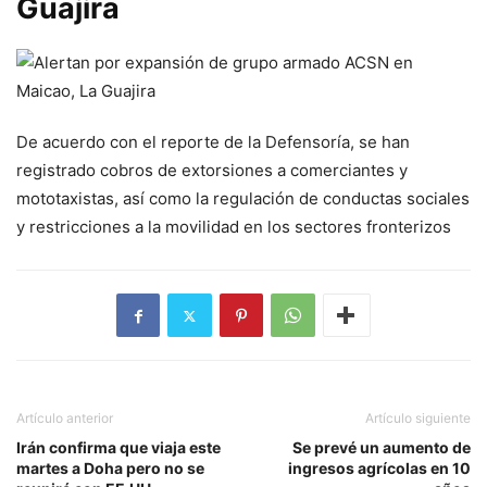
Guajira
De acuerdo con el reporte de la Defensoría, se han
registrado cobros de extorsiones a comerciantes y
mototaxistas, así como la regulación de conductas sociales
y restricciones a la movilidad en los sectores fronterizos
Artículo anterior
Artículo siguiente
Irán confirma que viaja este
Se prevé un aumento de
martes a Doha pero no se
ingresos agrícolas en 10