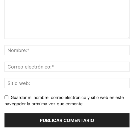
Guardar mi nombre, correo electrónico y sitio web en este
navegador la próxima vez que comente.