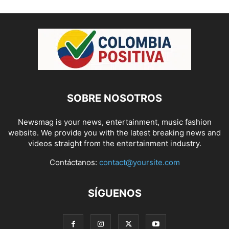
SOBRE NOSOTROS
Newsmag is your news, entertainment, music fashion
website. We provide you with the latest breaking news and
videos straight from the entertainment industry.
Contáctanos:
contact@yoursite.com
SÍGUENOS