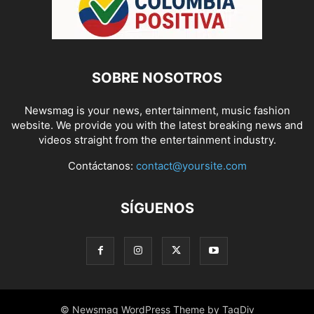
SOBRE NOSOTROS
Newsmag is your news, entertainment, music fashion
website. We provide you with the latest breaking news and
videos straight from the entertainment industry.
Contáctanos:
contact@yoursite.com
SÍGUENOS
© Newsmag WordPress Theme by TagDiv