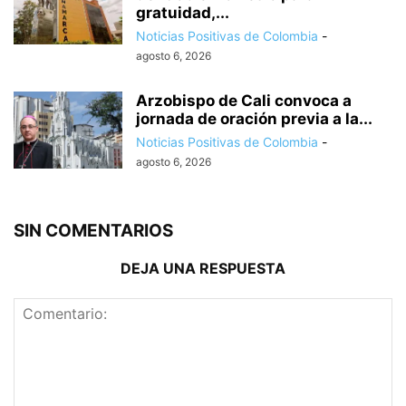
gratuidad,...
Noticias Positivas de Colombia
-
agosto 6, 2026
Arzobispo de Cali convoca a
jornada de oración previa a la...
Noticias Positivas de Colombia
-
agosto 6, 2026
SIN COMENTARIOS
DEJA UNA RESPUESTA