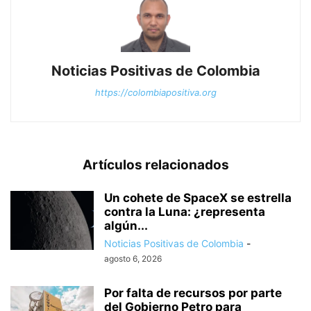
Noticias Positivas de Colombia
https://colombiapositiva.org
Artículos relacionados
Un cohete de SpaceX se estrella
contra la Luna: ¿representa
algún...
Noticias Positivas de Colombia
-
agosto 6, 2026
Por falta de recursos por parte
del Gobierno Petro para