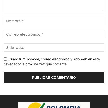
Guardar mi nombre, correo electrónico y sitio web en este
navegador la próxima vez que comente.