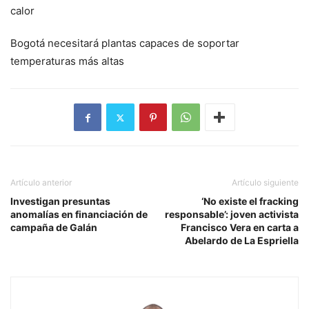
Bogotá necesitará plantas capaces de soportar
temperaturas más altas
Artículo anterior
Artículo siguiente
Investigan presuntas
‘No existe el fracking
anomalías en financiación de
responsable’: joven activista
campaña de Galán
Francisco Vera en carta a
Abelardo de La Espriella