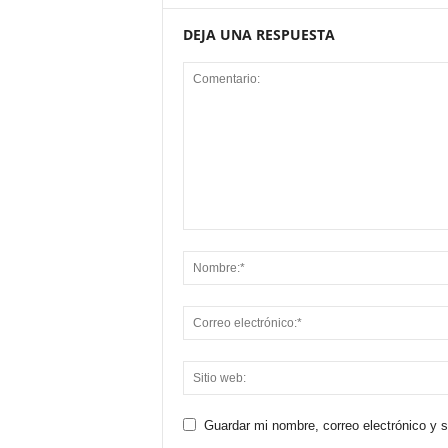
DEJA UNA RESPUESTA
Guardar mi nombre, correo electrónico y 