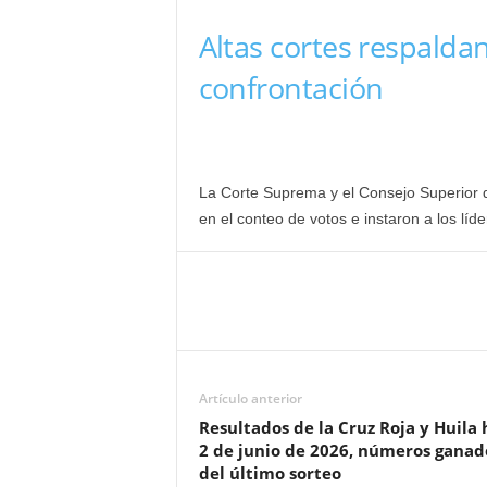
Altas cortes respaldan
confrontación
La Corte Suprema y el Consejo Superior d
en el conteo de votos e instaron a los líd
Artículo anterior
Resultados de la Cruz Roja y Huila 
2 de junio de 2026, números ganad
del último sorteo