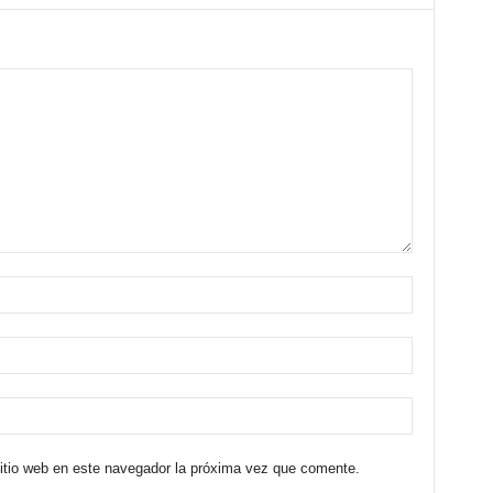
sitio web en este navegador la próxima vez que comente.