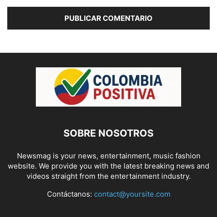
SOBRE NOSOTROS
Newsmag is your news, entertainment, music fashion
website. We provide you with the latest breaking news and
videos straight from the entertainment industry.
Contáctanos:
contact@yoursite.com