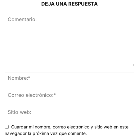
DEJA UNA RESPUESTA
Guardar mi nombre, correo electrónico y sitio web en este
navegador la próxima vez que comente.