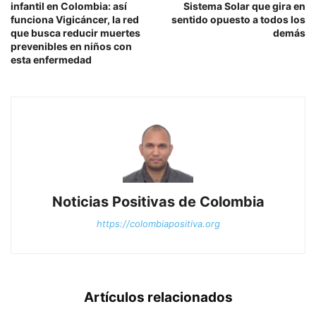
infantil en Colombia: así
Sistema Solar que gira en
funciona Vigicáncer, la red
sentido opuesto a todos los
que busca reducir muertes
demás
prevenibles en niños con
esta enfermedad
Noticias Positivas de Colombia
https://colombiapositiva.org
Artículos relacionados