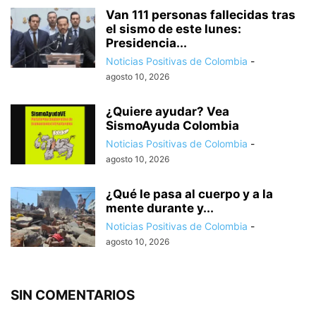
Van 111 personas fallecidas tras
el sismo de este lunes:
Presidencia...
Noticias Positivas de Colombia
-
agosto 10, 2026
¿Quiere ayudar? Vea
SismoAyuda Colombia
Noticias Positivas de Colombia
-
agosto 10, 2026
¿Qué le pasa al cuerpo y a la
mente durante y...
Noticias Positivas de Colombia
-
agosto 10, 2026
SIN COMENTARIOS