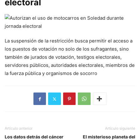
electoral
La suspensión de la restricción busca permitir el acceso a
los puestos de votación no solo de los sufragantes, sino
también de jurados de votación, testigos electorales,
servidores públicos, autoridades electorales, miembros de
la fuerza pública y organismos de socorro
Artículo anterior
Artículo siguiente
Los datos detrás del cáncer
El misterioso planeta del