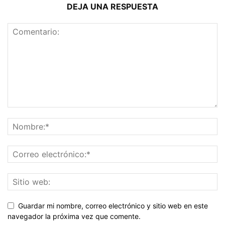
DEJA UNA RESPUESTA
Guardar mi nombre, correo electrónico y sitio web en este
navegador la próxima vez que comente.