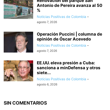
Renovación del parque San
Antonio de Pereira avanza al 50
%
Noticias Positivas de Colombia
-
agosto 7, 2026
Operación Puccini | columna de
opinión de Óscar Acevedo
Noticias Positivas de Colombia
-
agosto 7, 2026
EE.UU. eleva presión a Cuba:
sanciona a minDefensa y otros
siete...
Noticias Positivas de Colombia
-
agosto 6, 2026
SIN COMENTARIOS