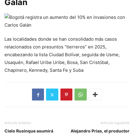
Galán
Las localidades donde se han consolidado más casos
relacionados con presuntos “tierreros” en 2025,
encabezando la lista Ciudad Bolívar, seguida de Usme,
Usaquén, Rafael Uribe Uribe, Bosa, San Cristóbal,
Chapinero, Kennedy, Santa Fe y Suba
Artículo anterior
Artículo siguiente
Cielo Rusinque asumirá
Alejandro Prias, el productor