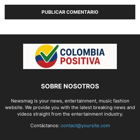
SOBRE NOSOTROS
Newsmag is your news, entertainment, music fashion
website. We provide you with the latest breaking news and
videos straight from the entertainment industry.
Contáctanos:
contact@yoursite.com