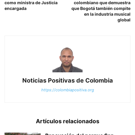
como ministra de Justicia
colombiano que demuestra
encargada
que Bogotá también compite
en la industria musical
global
Noticias Positivas de Colombia
https://colombiapositiva.org
Artículos relacionados