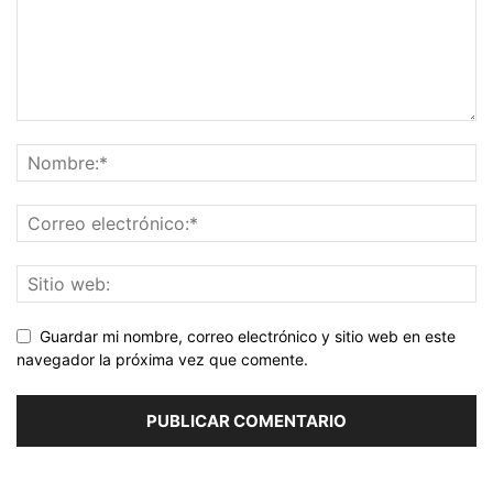
Guardar mi nombre, correo electrónico y sitio web en este
navegador la próxima vez que comente.