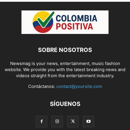
SOBRE NOSOTROS
Newsmag is your news, entertainment, music fashion
website. We provide you with the latest breaking news and
videos straight from the entertainment industry.
Contáctanos:
contact@yoursite.com
SÍGUENOS