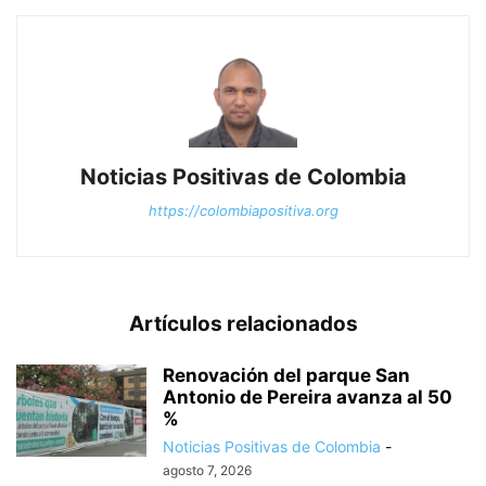
Noticias Positivas de Colombia
https://colombiapositiva.org
Artículos relacionados
Renovación del parque San
Antonio de Pereira avanza al 50
%
Noticias Positivas de Colombia
-
agosto 7, 2026