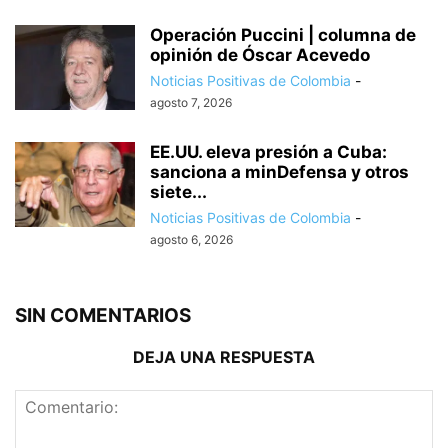
Operación Puccini | columna de
opinión de Óscar Acevedo
Noticias Positivas de Colombia
-
agosto 7, 2026
EE.UU. eleva presión a Cuba:
sanciona a minDefensa y otros
siete...
Noticias Positivas de Colombia
-
agosto 6, 2026
SIN COMENTARIOS
DEJA UNA RESPUESTA