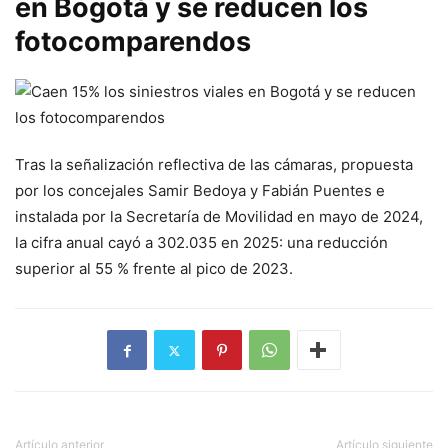
en Bogotá y se reducen los
fotocomparendos
Tras la señalización reflectiva de las cámaras, propuesta
por los concejales Samir Bedoya y Fabián Puentes e
instalada por la Secretaría de Movilidad en mayo de 2024,
la cifra anual cayó a 302.035 en 2025: una reducción
superior al 55 % frente al pico de 2023.
Artículo anterior
Artículo siguiente