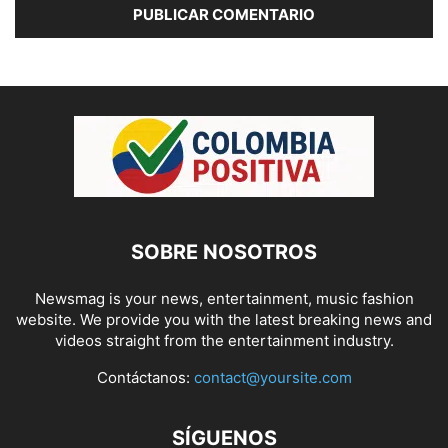
SOBRE NOSOTROS
Newsmag is your news, entertainment, music fashion
website. We provide you with the latest breaking news and
videos straight from the entertainment industry.
Contáctanos:
contact@yoursite.com
SÍGUENOS