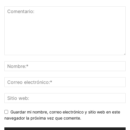
Guardar mi nombre, correo electrónico y sitio web en este
navegador la próxima vez que comente.