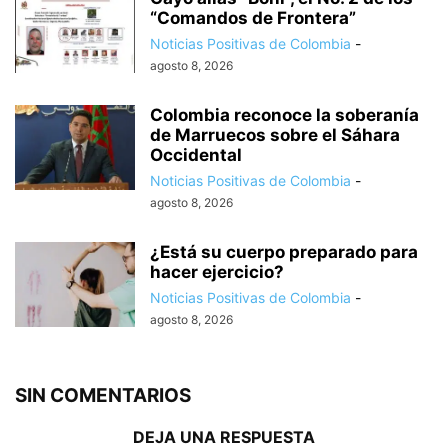
“Comandos de Frontera”
Noticias Positivas de Colombia
-
agosto 8, 2026
Colombia reconoce la soberanía
de Marruecos sobre el Sáhara
Occidental
Noticias Positivas de Colombia
-
agosto 8, 2026
¿Está su cuerpo preparado para
hacer ejercicio?
Noticias Positivas de Colombia
-
agosto 8, 2026
SIN COMENTARIOS
DEJA UNA RESPUESTA