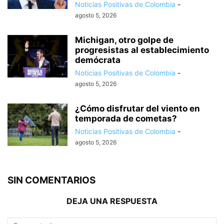
Noticias Positivas de Colombia
-
agosto 5, 2026
Michigan, otro golpe de
progresistas al establecimiento
demócrata
Noticias Positivas de Colombia
-
agosto 5, 2026
¿Cómo disfrutar del viento en
temporada de cometas?
Noticias Positivas de Colombia
-
agosto 5, 2026
SIN COMENTARIOS
DEJA UNA RESPUESTA