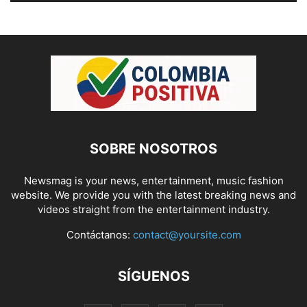
SOBRE NOSOTROS
Newsmag is your news, entertainment, music fashion
website. We provide you with the latest breaking news and
videos straight from the entertainment industry.
Contáctanos:
contact@yoursite.com
SÍGUENOS