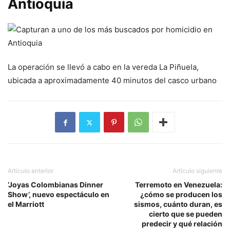
Antioquia
La operación se llevó a cabo en la vereda La Piñuela,
ubicada a aproximadamente 40 minutos del casco urbano
Artículo anterior
Artículo siguiente
‘Joyas Colombianas Dinner
Terremoto en Venezuela:
Show’, nuevo espectáculo en
¿cómo se producen los
el Marriott
sismos, cuánto duran, es
cierto que se pueden
predecir y qué relación