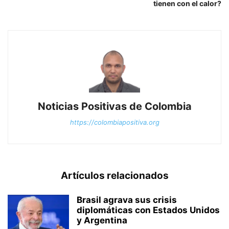
tienen con el calor?
Noticias Positivas de Colombia
https://colombiapositiva.org
Artículos relacionados
Brasil agrava sus crisis
diplomáticas con Estados Unidos
y Argentina