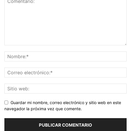
Guardar mi nombre, correo electrónico y sitio web en este
navegador la próxima vez que comente.