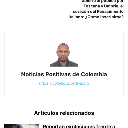
abierto al público por
Toscana y Umbría, el
corazón del Renacimiento
italiano: ¿Cómo inscribirse?
Noticias Positivas de Colombia
https://colombiapositiva.org
Artículos relacionados
Reportan explosiones frente a