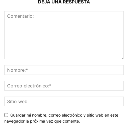
DEJA UNA RESPUESTA
Guardar mi nombre, correo electrónico y sitio web en este
navegador la próxima vez que comente.