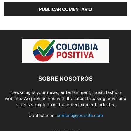
SOBRE NOSOTROS
Newsmag is your news, entertainment, music fashion
website. We provide you with the latest breaking news and
videos straight from the entertainment industry.
Contáctanos:
contact@yoursite.com