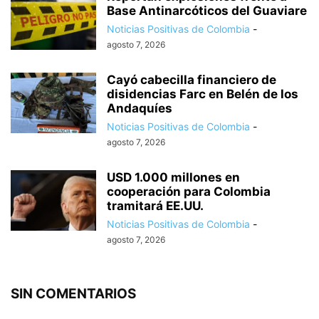
Base Antinarcóticos del Guaviare
Noticias Positivas de Colombia
-
agosto 7, 2026
Cayó cabecilla financiero de
disidencias Farc en Belén de los
Andaquíes
Noticias Positivas de Colombia
-
agosto 7, 2026
USD 1.000 millones en
cooperación para Colombia
tramitará EE.UU.
Noticias Positivas de Colombia
-
agosto 7, 2026
SIN COMENTARIOS