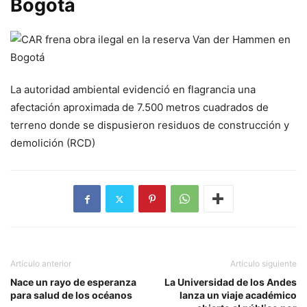
Bogotá
La autoridad ambiental evidenció en flagrancia una
afectación aproximada de 7.500 metros cuadrados de
terreno donde se dispusieron residuos de construcción y
demolición (RCD)
Artículo anterior
Artículo siguiente
Nace un rayo de esperanza
La Universidad de los Andes
para salud de los océanos
lanza un viaje académico