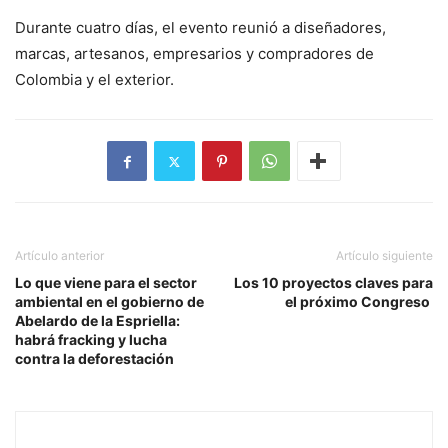
Durante cuatro días, el evento reunió a diseñadores,
marcas, artesanos, empresarios y compradores de
Colombia y el exterior.
Artículo anterior
Artículo siguiente
Lo que viene para el sector
Los 10 proyectos claves para
ambiental en el gobierno de
el próximo Congreso
Abelardo de la Espriella:
habrá fracking y lucha
contra la deforestación