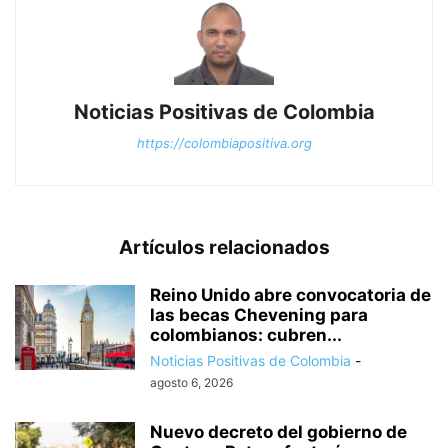
Noticias Positivas de Colombia
https://colombiapositiva.org
Artículos relacionados
Reino Unido abre convocatoria de
las becas Chevening para
colombianos: cubren...
Noticias Positivas de Colombia
-
agosto 6, 2026
Nuevo decreto del gobierno de