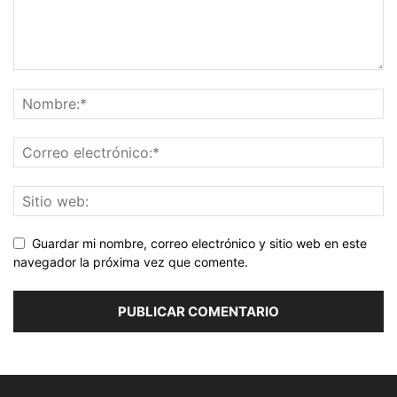
Guardar mi nombre, correo electrónico y sitio web en este
navegador la próxima vez que comente.