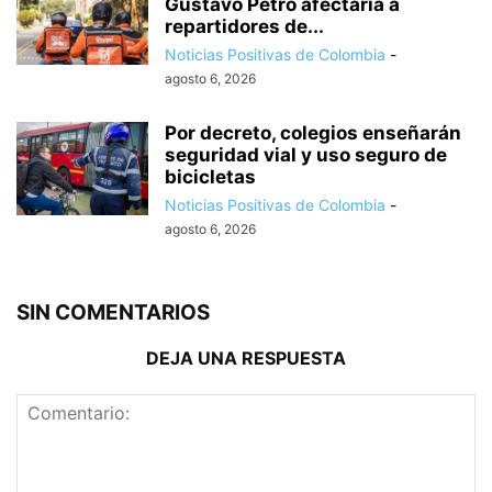
Gustavo Petro afectaría a
repartidores de...
Noticias Positivas de Colombia
-
agosto 6, 2026
Por decreto, colegios enseñarán
seguridad vial y uso seguro de
bicicletas
Noticias Positivas de Colombia
-
agosto 6, 2026
SIN COMENTARIOS
DEJA UNA RESPUESTA