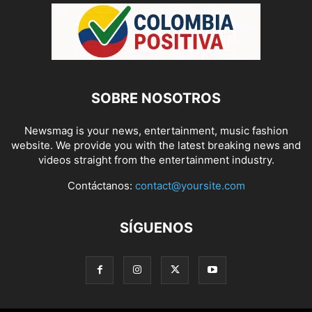
SOBRE NOSOTROS
Newsmag is your news, entertainment, music fashion
website. We provide you with the latest breaking news and
videos straight from the entertainment industry.
Contáctanos:
contact@yoursite.com
SÍGUENOS