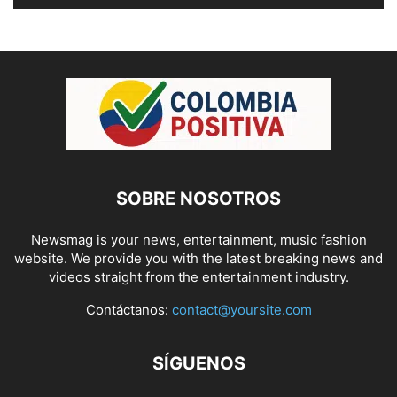
SOBRE NOSOTROS
Newsmag is your news, entertainment, music fashion
website. We provide you with the latest breaking news and
videos straight from the entertainment industry.
Contáctanos:
contact@yoursite.com
SÍGUENOS