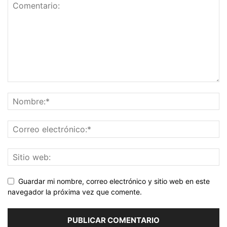
Guardar mi nombre, correo electrónico y sitio web en este
navegador la próxima vez que comente.