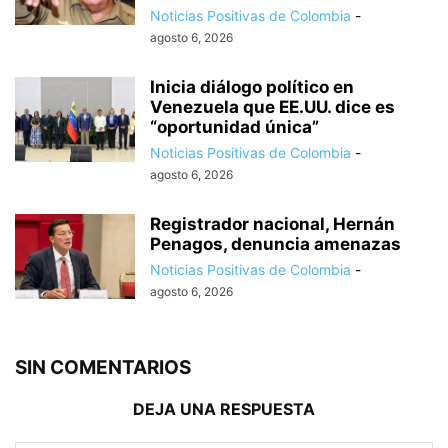
Noticias Positivas de Colombia
-
agosto 6, 2026
Inicia diálogo político en
Venezuela que EE.UU. dice es
“oportunidad única”
Noticias Positivas de Colombia
-
agosto 6, 2026
Registrador nacional, Hernán
Penagos, denuncia amenazas
Noticias Positivas de Colombia
-
agosto 6, 2026
SIN COMENTARIOS
DEJA UNA RESPUESTA