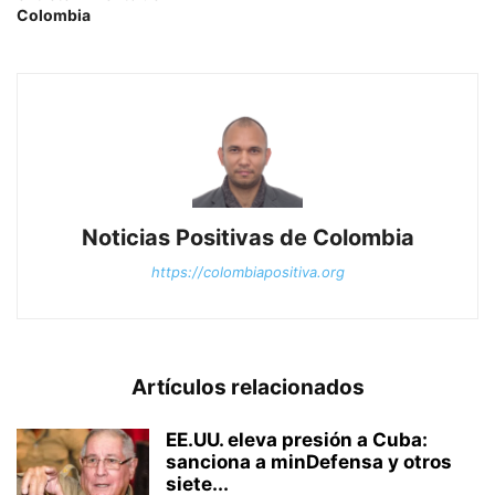
Colombia
Noticias Positivas de Colombia
https://colombiapositiva.org
Artículos relacionados
EE.UU. eleva presión a Cuba:
sanciona a minDefensa y otros
siete...