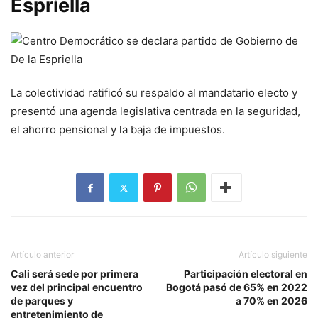
Espriella
La colectividad ratificó su respaldo al mandatario electo y
presentó una agenda legislativa centrada en la seguridad,
el ahorro pensional y la baja de impuestos.
Artículo anterior
Artículo siguiente
Cali será sede por primera
Participación electoral en
vez del principal encuentro
Bogotá pasó de 65% en 2022
de parques y
a 70% en 2026
entretenimiento de