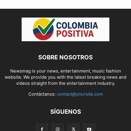
SOBRE NOSOTROS
Newsmag is your news, entertainment, music fashion
website. We provide you with the latest breaking news and
videos straight from the entertainment industry.
Contáctanos:
contact@yoursite.com
SÍGUENOS