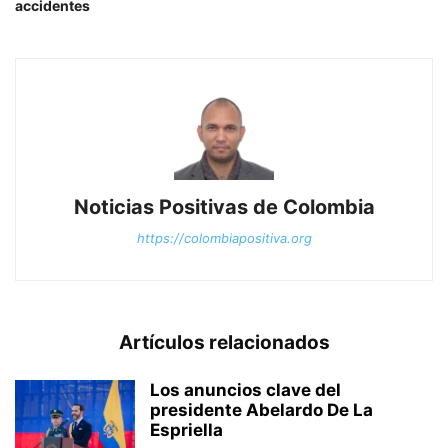
accidentes
Noticias Positivas de Colombia
https://colombiapositiva.org
Artículos relacionados
Los anuncios clave del
presidente Abelardo De La
Espriella