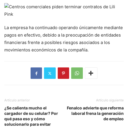
La empresa ha continuado operando únicamente mediante
pagos en efectivo, debido a la preocupación de entidades
financieras frente a posibles riesgos asociados a los
movimientos económicos de la compañía.
Artículo anterior
Artículo siguiente
¿Se calienta mucho el
Fenalco advierte que reforma
cargador de su celular? Por
laboral frena la generación
qué pasa eso y cómo
de empleo
solucionarlo para evitar