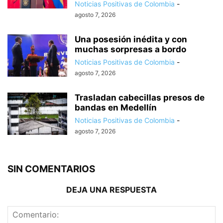
Noticias Positivas de Colombia
-
agosto 7, 2026
Una posesión inédita y con
muchas sorpresas a bordo
Noticias Positivas de Colombia
-
agosto 7, 2026
Trasladan cabecillas presos de
bandas en Medellín
Noticias Positivas de Colombia
-
agosto 7, 2026
SIN COMENTARIOS
DEJA UNA RESPUESTA