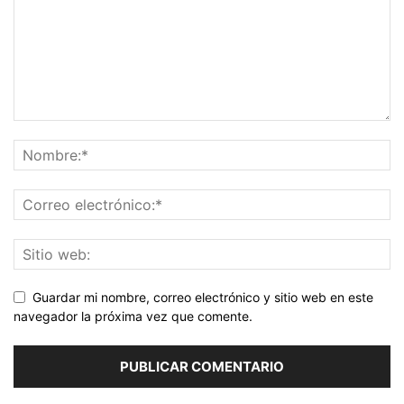
Guardar mi nombre, correo electrónico y sitio web en este
navegador la próxima vez que comente.