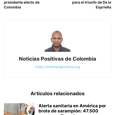
presidente electo de
para el triunfo de De la
Colombia
Espriella
Noticias Positivas de Colombia
https://colombiapositiva.org
Artículos relacionados
Alerta sanitaria en América por
brote de sarampión: 47.500