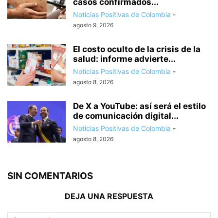
casos confirmados...
Noticias Positivas de Colombia
-
agosto 9, 2026
El costo oculto de la crisis de la
salud: informe advierte...
Noticias Positivas de Colombia
-
agosto 8, 2026
De X a YouTube: así será el estilo
de comunicación digital...
Noticias Positivas de Colombia
-
agosto 8, 2026
SIN COMENTARIOS
DEJA UNA RESPUESTA