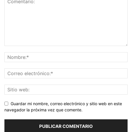
Guardar mi nombre, correo electrónico y sitio web en este
navegador la próxima vez que comente.