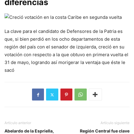
diferencias
La clave para el candidato de Defensores de la Patria es
que, si bien perdió en los ocho departamentos de esta
región del país con el senador de izquierda, creció en su
votación con respecto a la que obtuvo en primera vuelta el
31 de mayo, logrando así morigerar la ventaja que éste le
sacó
Artículo anterior
Artículo siguiente
Abelardo de la Espriella,
Región Central fue clave