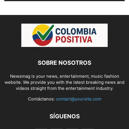
SOBRE NOSOTROS
Newsmag is your news, entertainment, music fashion
website. We provide you with the latest breaking news and
videos straight from the entertainment industry.
Contáctanos:
contact@yoursite.com
SÍGUENOS