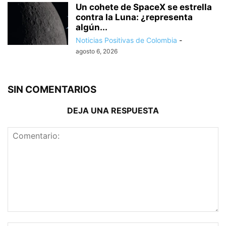
Un cohete de SpaceX se estrella
contra la Luna: ¿representa
algún...
Noticias Positivas de Colombia
-
agosto 6, 2026
SIN COMENTARIOS
DEJA UNA RESPUESTA