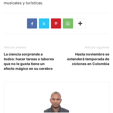
musicales y turísticas.
Artículo anterior
Artículo siguiente
La ciencia sorprende a
Hasta noviembre se
todos: hacer tareas o labores
extenderá temporada de
que no le gusta tiene un
ciclones en Colombia
efecto mágico en su cerebro