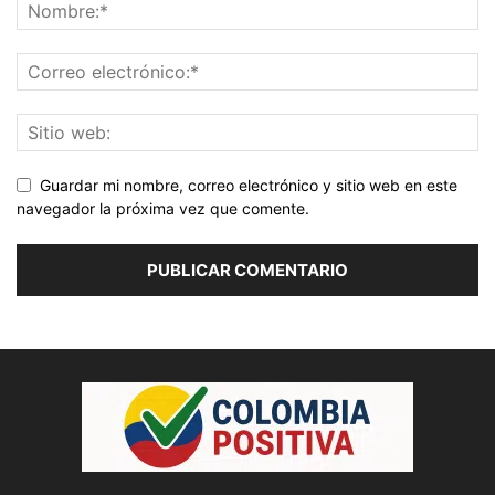
Guardar mi nombre, correo electrónico y sitio web en este
navegador la próxima vez que comente.