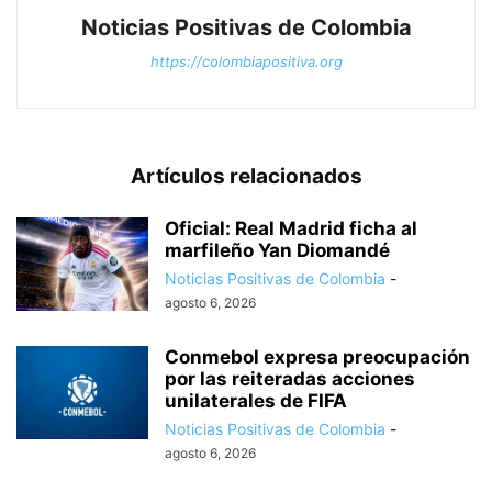
Noticias Positivas de Colombia
https://colombiapositiva.org
Artículos relacionados
Oficial: Real Madrid ficha al
marfileño Yan Diomandé
Noticias Positivas de Colombia
-
agosto 6, 2026
Conmebol expresa preocupación
por las reiteradas acciones
unilaterales de FIFA
Noticias Positivas de Colombia
-
agosto 6, 2026