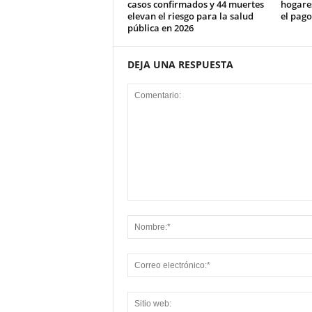
casos confirmados y 44 muertes
hogare
elevan el riesgo para la salud
el pag
pública en 2026
DEJA UNA RESPUESTA