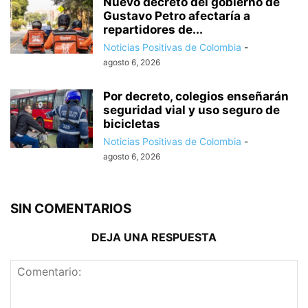
Nuevo decreto del gobierno de
Gustavo Petro afectaría a
repartidores de...
Noticias Positivas de Colombia
-
agosto 6, 2026
Por decreto, colegios enseñarán
seguridad vial y uso seguro de
bicicletas
Noticias Positivas de Colombia
-
agosto 6, 2026
SIN COMENTARIOS
DEJA UNA RESPUESTA