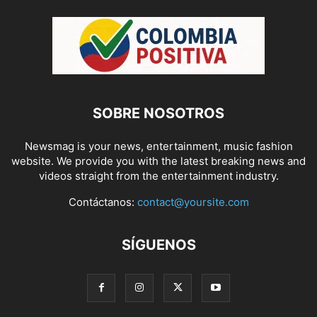
SOBRE NOSOTROS
Newsmag is your news, entertainment, music fashion
website. We provide you with the latest breaking news and
videos straight from the entertainment industry.
Contáctanos:
contact@yoursite.com
SÍGUENOS