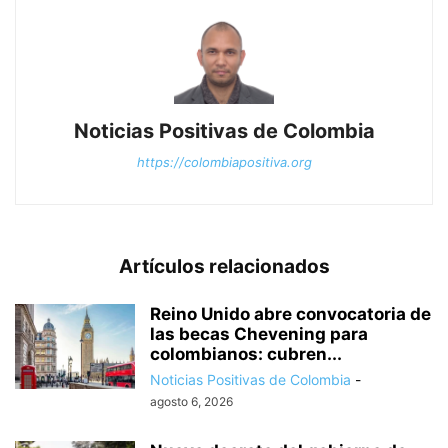
Noticias Positivas de Colombia
https://colombiapositiva.org
Artículos relacionados
Reino Unido abre convocatoria de
las becas Chevening para
colombianos: cubren...
Noticias Positivas de Colombia
-
agosto 6, 2026