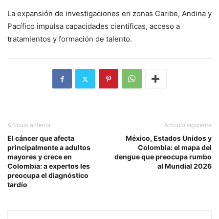
La expansión de investigaciones en zonas Caribe, Andina y
Pacífico impulsa capacidades científicas, acceso a
tratamientos y formación de talento.
Artículo anterior
Artículo siguiente
El cáncer que afecta
México, Estados Unidos y
principalmente a adultos
Colombia: el mapa del
mayores y crece en
dengue que preocupa rumbo
Colombia: a expertos les
al Mundial 2026
preocupa el diagnóstico
tardío