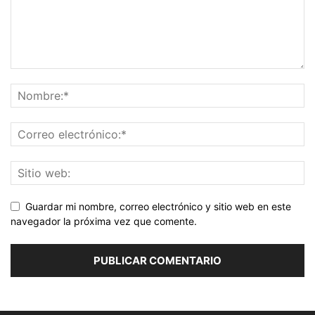
Guardar mi nombre, correo electrónico y sitio web en este
navegador la próxima vez que comente.