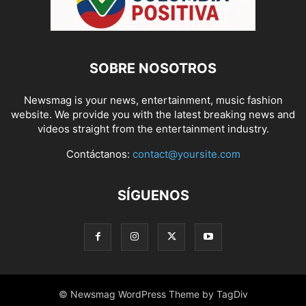
SOBRE NOSOTROS
Newsmag is your news, entertainment, music fashion
website. We provide you with the latest breaking news and
videos straight from the entertainment industry.
Contáctanos:
contact@yoursite.com
SÍGUENOS
© Newsmag WordPress Theme by TagDiv