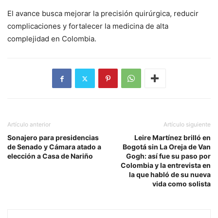
El avance busca mejorar la precisión quirúrgica, reducir
complicaciones y fortalecer la medicina de alta
complejidad en Colombia.
Artículo anterior
Artículo siguiente
Sonajero para presidencias
Leire Martínez brilló en
de Senado y Cámara atado a
Bogotá sin La Oreja de Van
elección a Casa de Nariño
Gogh: así fue su paso por
Colombia y la entrevista en
la que habló de su nueva
vida como solista