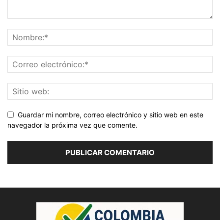
Guardar mi nombre, correo electrónico y sitio web en este
navegador la próxima vez que comente.