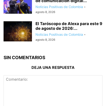
de comunicación digital...
Noticias Positivas de Colombia
-
agosto 8, 2026
El Taróscopo de Alexa para este 9
de agosto de 2026:...
Noticias Positivas de Colombia
-
agosto 8, 2026
SIN COMENTARIOS
DEJA UNA RESPUESTA