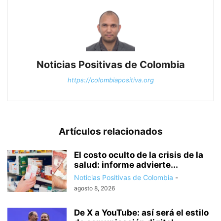
Noticias Positivas de Colombia
https://colombiapositiva.org
Artículos relacionados
El costo oculto de la crisis de la
salud: informe advierte...
Noticias Positivas de Colombia
-
agosto 8, 2026
De X a YouTube: así será el estilo