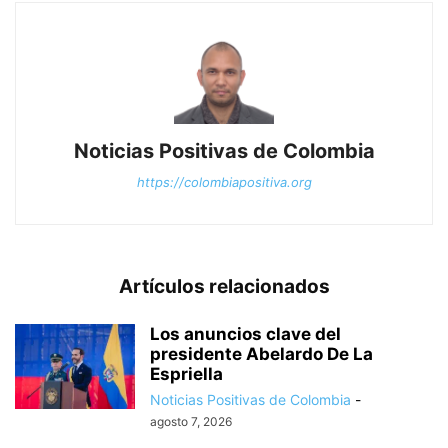
Noticias Positivas de Colombia
https://colombiapositiva.org
Artículos relacionados
Los anuncios clave del
presidente Abelardo De La
Espriella
Noticias Positivas de Colombia
-
agosto 7, 2026