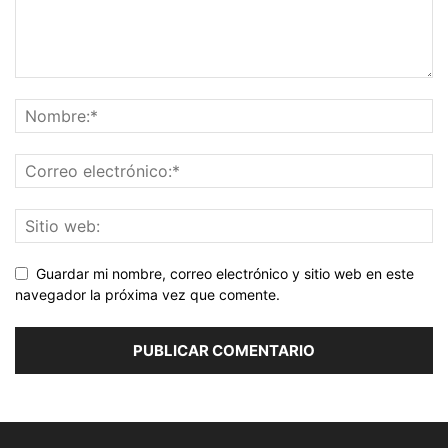
Guardar mi nombre, correo electrónico y sitio web en este
navegador la próxima vez que comente.