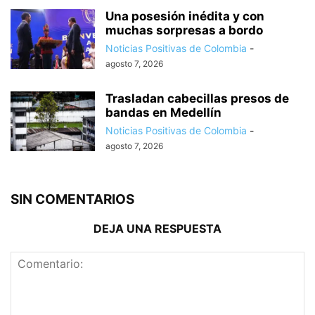
Una posesión inédita y con
muchas sorpresas a bordo
Noticias Positivas de Colombia
-
agosto 7, 2026
Trasladan cabecillas presos de
bandas en Medellín
Noticias Positivas de Colombia
-
agosto 7, 2026
SIN COMENTARIOS
DEJA UNA RESPUESTA