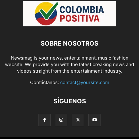
SOBRE NOSOTROS
Newsmag is your news, entertainment, music fashion
website. We provide you with the latest breaking news and
videos straight from the entertainment industry.
Contáctanos:
contact@yoursite.com
SÍGUENOS