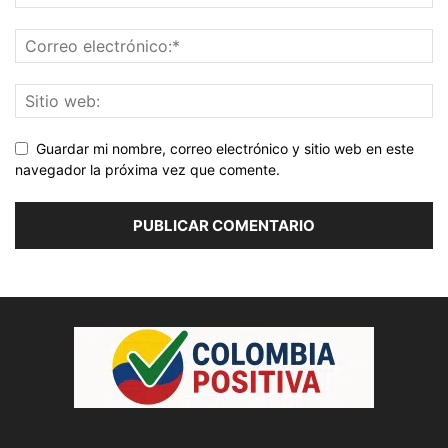
Guardar mi nombre, correo electrónico y sitio web en este
navegador la próxima vez que comente.