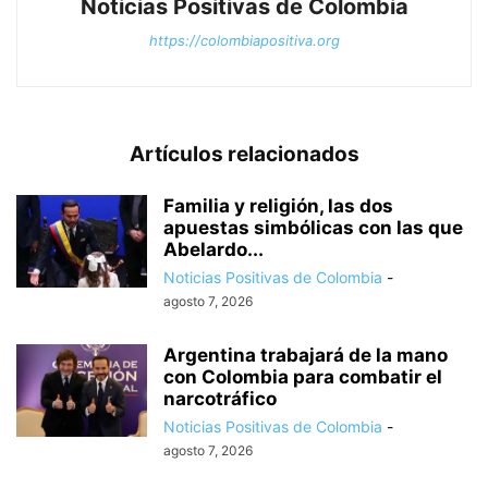
Noticias Positivas de Colombia
https://colombiapositiva.org
Artículos relacionados
Familia y religión, las dos
apuestas simbólicas con las que
Abelardo...
Noticias Positivas de Colombia
-
agosto 7, 2026
Argentina trabajará de la mano
con Colombia para combatir el
narcotráfico
Noticias Positivas de Colombia
-
agosto 7, 2026