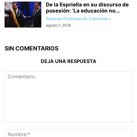
De la Espriella en su discurso de
posesión: ‘La educación no...
Noticias Positivas de Colombia
-
agosto 7, 2026
SIN COMENTARIOS
DEJA UNA RESPUESTA