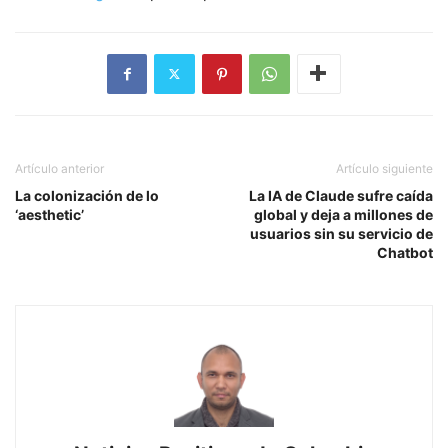
Artículo anterior
Artículo siguiente
La colonización de lo
La IA de Claude sufre caída
‘aesthetic’
global y deja a millones de
usuarios sin su servicio de
Chatbot