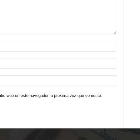
sitio web en este navegador la próxima vez que comente.