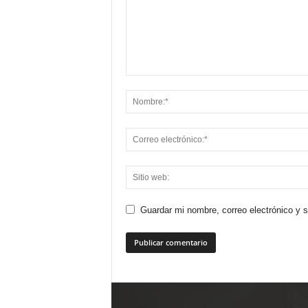
Guardar mi nombre, correo electrónico y 