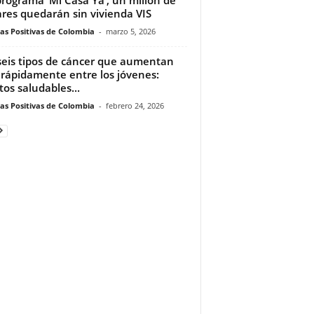
res quedarán sin vivienda VIS
ias Positivas de Colombia
-
marzo 5, 2026
seis tipos de cáncer que aumentan
rápidamente entre los jóvenes:
tos saludables...
ias Positivas de Colombia
-
febrero 24, 2026