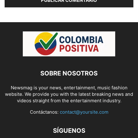
SOBRE NOSOTROS
Newsmag is your news, entertainment, music fashion
website. We provide you with the latest breaking news and
videos straight from the entertainment industry.
Contáctanos:
contact@yoursite.com
SÍGUENOS