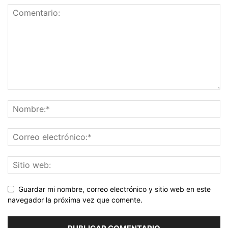
Guardar mi nombre, correo electrónico y sitio web en este
navegador la próxima vez que comente.