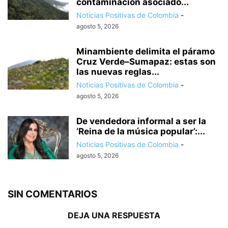
contaminación asociado...
Noticias Positivas de Colombia
-
agosto 5, 2026
Minambiente delimita el páramo
Cruz Verde–Sumapaz: estas son
las nuevas reglas...
Noticias Positivas de Colombia
-
agosto 5, 2026
De vendedora informal a ser la
‘Reina de la música popular’:...
Noticias Positivas de Colombia
-
agosto 5, 2026
SIN COMENTARIOS
DEJA UNA RESPUESTA