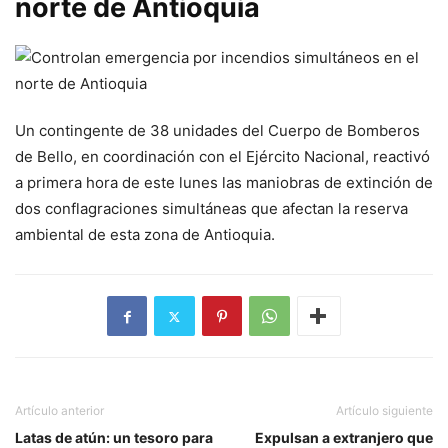
norte de Antioquia
Un contingente de 38 unidades del Cuerpo de Bomberos
de Bello, en coordinación con el Ejército Nacional, reactivó
a primera hora de este lunes las maniobras de extinción de
dos conflagraciones simultáneas que afectan la reserva
ambiental de esta zona de Antioquia.
Artículo anterior
Artículo siguiente
Latas de atún: un tesoro para
Expulsan a extranjero que