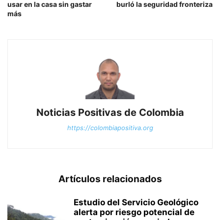
usar en la casa sin gastar
burló la seguridad fronteriza
más
Noticias Positivas de Colombia
https://colombiapositiva.org
Artículos relacionados
Estudio del Servicio Geológico
alerta por riesgo potencial de