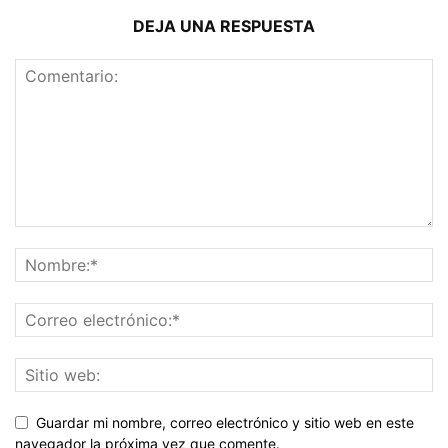
DEJA UNA RESPUESTA
Guardar mi nombre, correo electrónico y sitio web en este
navegador la próxima vez que comente.