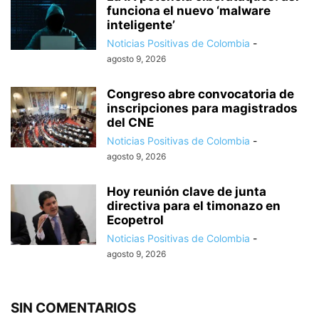
funciona el nuevo ‘malware
inteligente’
Noticias Positivas de Colombia
-
agosto 9, 2026
Congreso abre convocatoria de
inscripciones para magistrados
del CNE
Noticias Positivas de Colombia
-
agosto 9, 2026
Hoy reunión clave de junta
directiva para el timonazo en
Ecopetrol
Noticias Positivas de Colombia
-
agosto 9, 2026
SIN COMENTARIOS