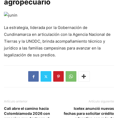
agropecuario
La estrategia, liderada por la Gobernación de
Cundinamarca en articulación con la Agencia Nacional de
Tierras y la UNODC, brinda acompañamiento técnico y
jurídico a las familias campesinas para avanzar en la
legalización de sus predios.
Artículo anterior
Artículo siguiente
Cali abre el camino hacia
Icetex anunció nuevas
Colombiamoda 2026 con
fechas para solicitar crédito