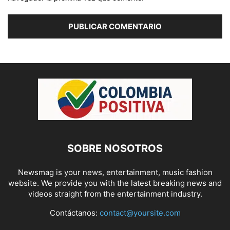
SOBRE NOSOTROS
Newsmag is your news, entertainment, music fashion
website. We provide you with the latest breaking news and
videos straight from the entertainment industry.
Contáctanos:
contact@yoursite.com