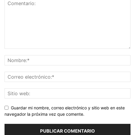
Guardar mi nombre, correo electrónico y sitio web en este
navegador la próxima vez que comente.