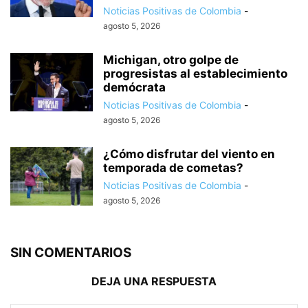
Noticias Positivas de Colombia
-
agosto 5, 2026
Michigan, otro golpe de
progresistas al establecimiento
demócrata
Noticias Positivas de Colombia
-
agosto 5, 2026
¿Cómo disfrutar del viento en
temporada de cometas?
Noticias Positivas de Colombia
-
agosto 5, 2026
SIN COMENTARIOS
DEJA UNA RESPUESTA