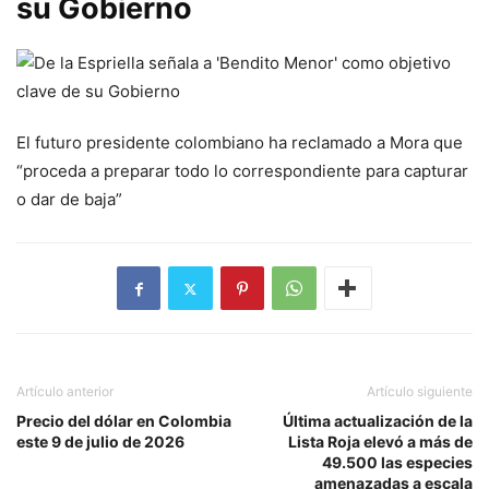
su Gobierno
El futuro presidente colombiano ha reclamado a Mora que
“proceda a preparar todo lo correspondiente para capturar
o dar de baja”
Artículo anterior
Artículo siguiente
Precio del dólar en Colombia
Última actualización de la
este 9 de julio de 2026
Lista Roja elevó a más de
49.500 las especies
amenazadas a escala