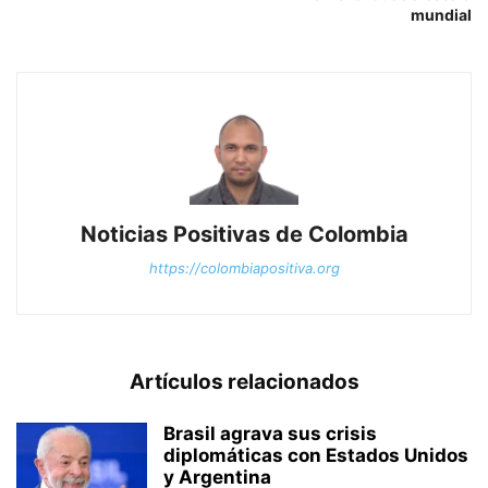
mundial
Noticias Positivas de Colombia
https://colombiapositiva.org
Artículos relacionados
Brasil agrava sus crisis
diplomáticas con Estados Unidos
y Argentina