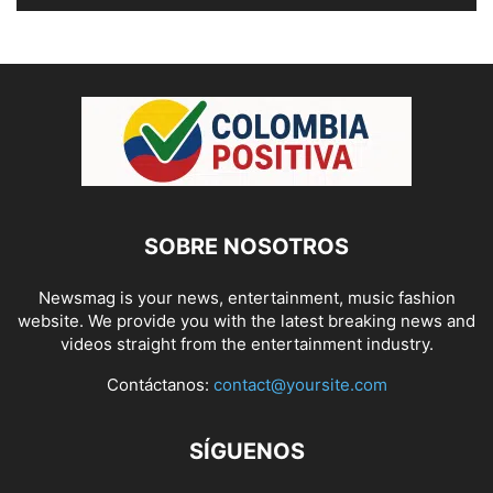
SOBRE NOSOTROS
Newsmag is your news, entertainment, music fashion
website. We provide you with the latest breaking news and
videos straight from the entertainment industry.
Contáctanos:
contact@yoursite.com
SÍGUENOS