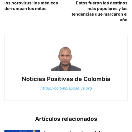
los norovirus: los médicos
Estos fueron los destinos
derrumban los mitos
más populares y las
tendencias que marcaron el
año
Noticias Positivas de Colombia
https://colombiapositiva.org
Artículos relacionados