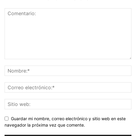
Guardar mi nombre, correo electrónico y sitio web en este
navegador la próxima vez que comente.