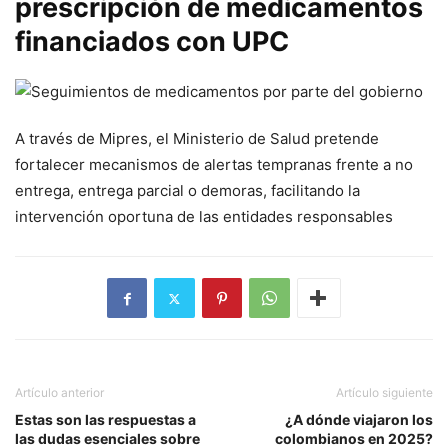
prescripción de medicamentos
financiados con UPC
A través de Mipres, el Ministerio de Salud pretende
fortalecer mecanismos de alertas tempranas frente a no
entrega, entrega parcial o demoras, facilitando la
intervención oportuna de las entidades responsables
Artículo anterior
Artículo siguiente
Estas son las respuestas a
¿A dónde viajaron los
las dudas esenciales sobre
colombianos en 2025?