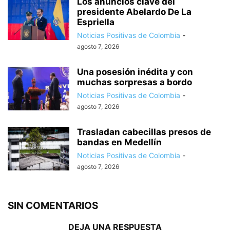
Los anuncios clave del
presidente Abelardo De La
Espriella
Noticias Positivas de Colombia
-
agosto 7, 2026
Una posesión inédita y con
muchas sorpresas a bordo
Noticias Positivas de Colombia
-
agosto 7, 2026
Trasladan cabecillas presos de
bandas en Medellín
Noticias Positivas de Colombia
-
agosto 7, 2026
SIN COMENTARIOS
DEJA UNA RESPUESTA