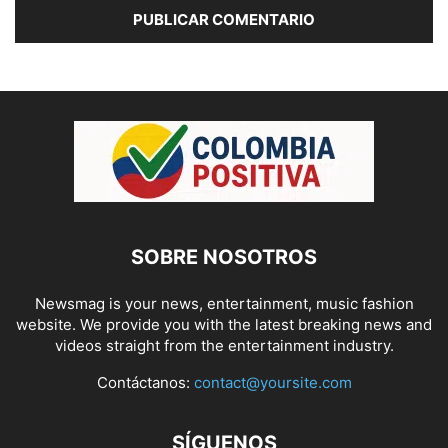
SOBRE NOSOTROS
Newsmag is your news, entertainment, music fashion
website. We provide you with the latest breaking news and
videos straight from the entertainment industry.
Contáctanos:
contact@yoursite.com
SÍGUENOS