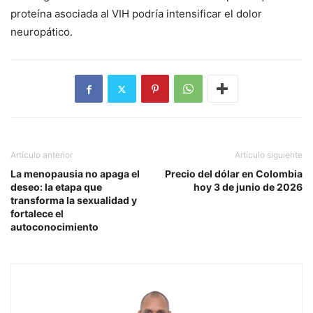
proteína asociada al VIH podría intensificar el dolor
neuropático.
Artículo anterior
Artículo siguiente
La menopausia no apaga el
Precio del dólar en Colombia
deseo: la etapa que
hoy 3 de junio de 2026
transforma la sexualidad y
fortalece el
autoconocimiento