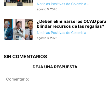
Noticias Positivas de Colombia
-
agosto 6, 2026
¿Deben eliminarse los OCAD para
blindar recursos de las regalías?
Noticias Positivas de Colombia
-
agosto 6, 2026
SIN COMENTARIOS
DEJA UNA RESPUESTA