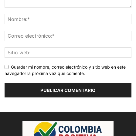
Guardar mi nombre, correo electrónico y sitio web en este
navegador la próxima vez que comente.