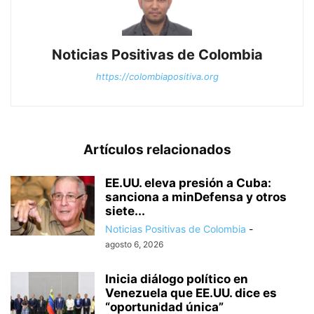
Noticias Positivas de Colombia
https://colombiapositiva.org
Artículos relacionados
EE.UU. eleva presión a Cuba:
sanciona a minDefensa y otros
siete...
Noticias Positivas de Colombia
-
agosto 6, 2026
Inicia diálogo político en
Venezuela que EE.UU. dice es
“oportunidad única”