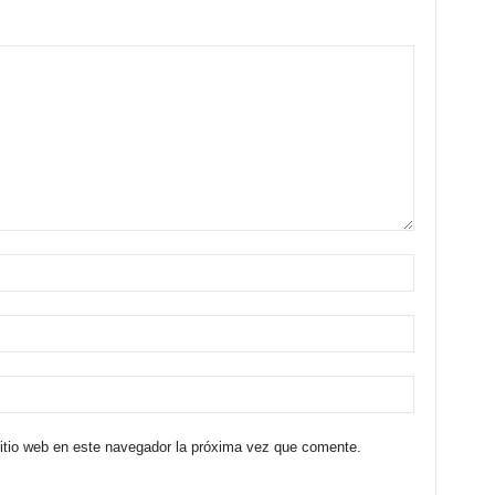
sitio web en este navegador la próxima vez que comente.