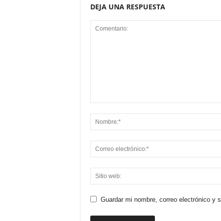
DEJA UNA RESPUESTA
Guardar mi nombre, correo electrónico y 