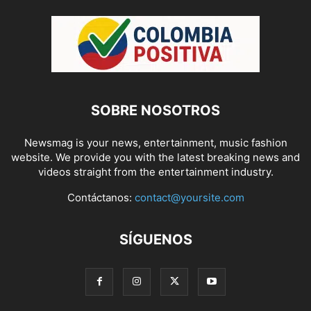
SOBRE NOSOTROS
Newsmag is your news, entertainment, music fashion
website. We provide you with the latest breaking news and
videos straight from the entertainment industry.
Contáctanos:
contact@yoursite.com
SÍGUENOS