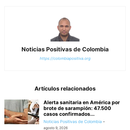
Noticias Positivas de Colombia
https://colombiapositiva.org
Artículos relacionados
Alerta sanitaria en América por
brote de sarampión: 47.500
casos confirmados...
Noticias Positivas de Colombia
-
agosto 9, 2026