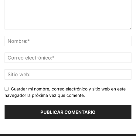
Guardar mi nombre, correo electrónico y sitio web en este
navegador la próxima vez que comente.