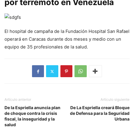
por terremoto en Venezuela
El hospital de campaña de la Fundación Hospital San Rafael
operará en Caracas durante dos meses y medio con un
equipo de 35 profesionales de la salud.
Artículo anterior
Artículo siguiente
De la Espriella anuncia plan
De La Espriella creará Bloque
de choque contra la crisis
de Defensa para la Seguridad
fiscal, la inseguridad y la
Urbana
salud