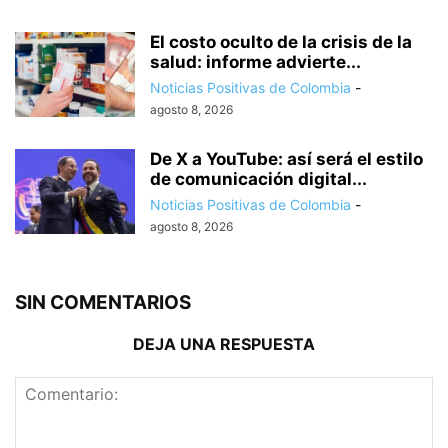
El costo oculto de la crisis de la
salud: informe advierte...
Noticias Positivas de Colombia
-
agosto 8, 2026
De X a YouTube: así será el estilo
de comunicación digital...
Noticias Positivas de Colombia
-
agosto 8, 2026
SIN COMENTARIOS
DEJA UNA RESPUESTA