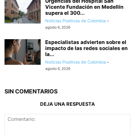
Urgencias del Hospital San
Vicente Fundación en Medellín
supera el 300...
Noticias Positivas de Colombia
-
agosto 6, 2026
Especialistas advierten sobre el
impacto de las redes sociales en
la...
Noticias Positivas de Colombia
-
agosto 6, 2026
SIN COMENTARIOS
DEJA UNA RESPUESTA