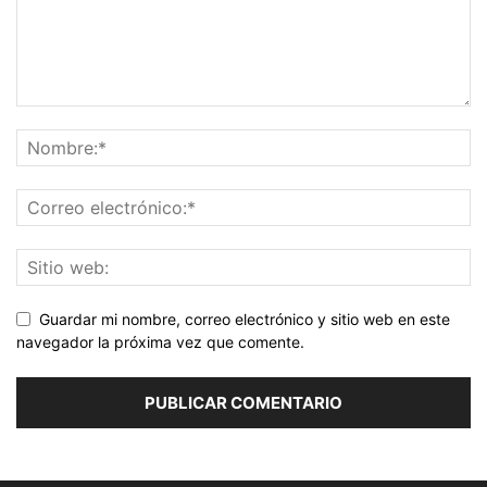
Guardar mi nombre, correo electrónico y sitio web en este
navegador la próxima vez que comente.