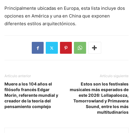
Principalmente ubicadas en Europa, esta lista incluye dos
opciones en América y una en China que exponen
diferentes estilos arquitectónicos.
Artículo anterior
Artículo siguiente
Muere a los 104 años el
Estos son los festivales
filósofo francés Edgar
musicales más esperados de
Morin, referente mundial y
este 2026: Lollapalooza,
creador de la teoría del
Tomorrowland y Primavera
pensamiento complejo
Sound, entre los más
multitudinarios