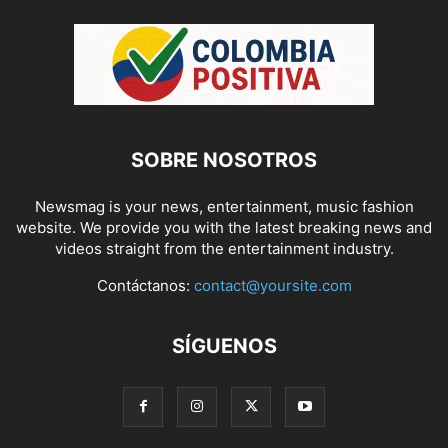
SOBRE NOSOTROS
Newsmag is your news, entertainment, music fashion
website. We provide you with the latest breaking news and
videos straight from the entertainment industry.
Contáctanos:
contact@yoursite.com
SÍGUENOS