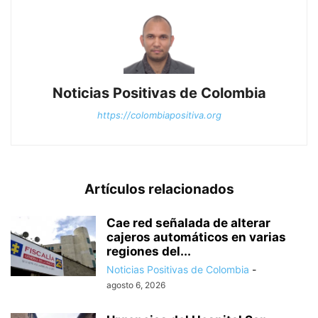
Noticias Positivas de Colombia
https://colombiapositiva.org
Artículos relacionados
Cae red señalada de alterar
cajeros automáticos en varias
regiones del...
Noticias Positivas de Colombia
-
agosto 6, 2026