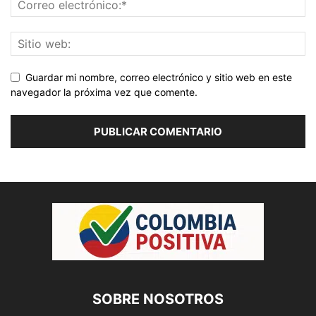
Guardar mi nombre, correo electrónico y sitio web en este
navegador la próxima vez que comente.
SOBRE NOSOTROS