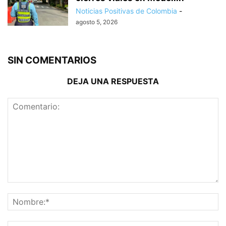
Noticias Positivas de Colombia
-
agosto 5, 2026
SIN COMENTARIOS
DEJA UNA RESPUESTA