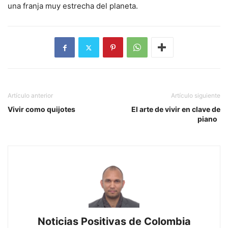
una franja muy estrecha del planeta.
Artículo anterior
Artículo siguiente
Vivir como quijotes
El arte de vivir en clave de
piano
Noticias Positivas de Colombia