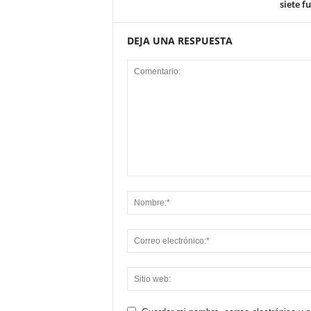
siete f
DEJA UNA RESPUESTA