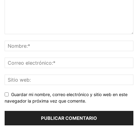
Guardar mi nombre, correo electrónico y sitio web en este
navegador la próxima vez que comente.