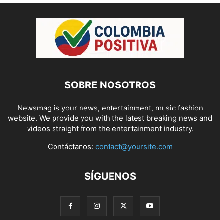
SOBRE NOSOTROS
Newsmag is your news, entertainment, music fashion
website. We provide you with the latest breaking news and
videos straight from the entertainment industry.
Contáctanos:
contact@yoursite.com
SÍGUENOS