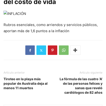
del costo de vida
Rubros esenciales, como arriendos y servicios públicos,
aportan más de 1,6 puntos a la inflación
Artículo anterior
Artículo siguiente
Tiroteo en la playa más
La fórmula de las cuatro ‘A’
popular de Australia deja al
de las personas felices y
menos 11 muertos
sanas que reveló
cardiólogos de 82 años