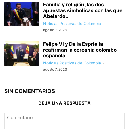
Familia y religión, las dos
apuestas simbólicas con las que
Abelardo...
Noticias Positivas de Colombia
-
agosto 7, 2026
Felipe VI y De la Espriella
reafirman la cercanía colombo-
española
Noticias Positivas de Colombia
-
agosto 7, 2026
SIN COMENTARIOS
DEJA UNA RESPUESTA