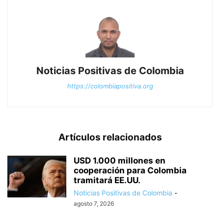
Noticias Positivas de Colombia
https://colombiapositiva.org
Artículos relacionados
USD 1.000 millones en
cooperación para Colombia
tramitará EE.UU.
Noticias Positivas de Colombia
-
agosto 7, 2026