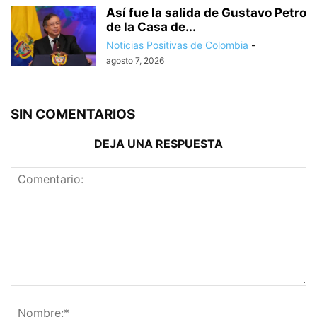
Así fue la salida de Gustavo Petro
de la Casa de...
Noticias Positivas de Colombia
-
agosto 7, 2026
SIN COMENTARIOS
DEJA UNA RESPUESTA