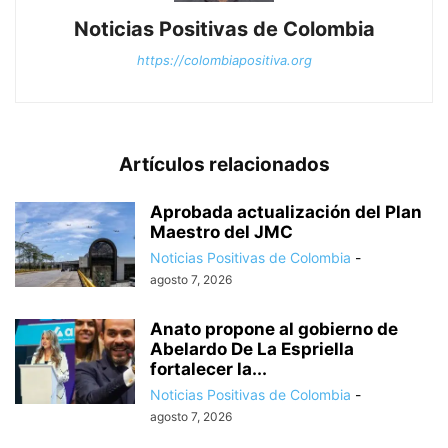
Noticias Positivas de Colombia
https://colombiapositiva.org
Artículos relacionados
Aprobada actualización del Plan
Maestro del JMC
Noticias Positivas de Colombia
-
agosto 7, 2026
Anato propone al gobierno de
Abelardo De La Espriella
fortalecer la...
Noticias Positivas de Colombia
-
agosto 7, 2026