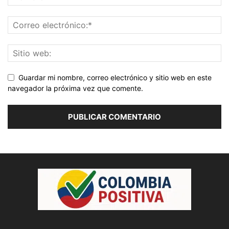
Guardar mi nombre, correo electrónico y sitio web en este
navegador la próxima vez que comente.