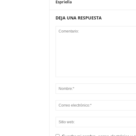
Espriella
DEJA UNA RESPUESTA