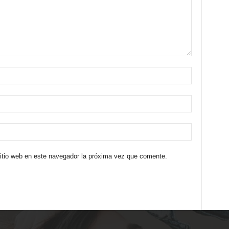
sitio web en este navegador la próxima vez que comente.