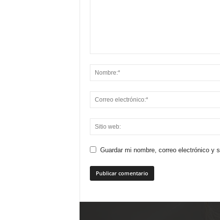
Guardar mi nombre, correo electrónico y 