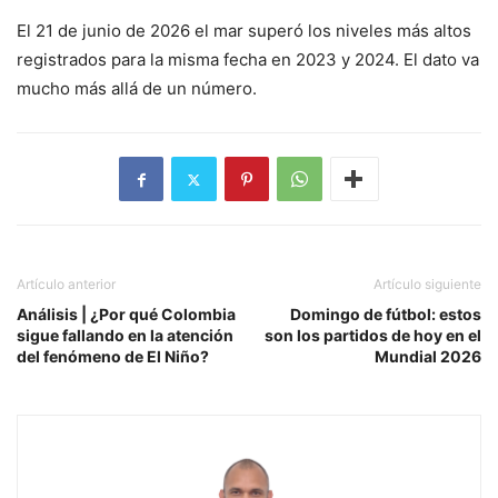
El 21 de junio de 2026 el mar superó los niveles más altos
registrados para la misma fecha en 2023 y 2024. El dato va
mucho más allá de un número.
Artículo anterior
Artículo siguiente
Análisis | ¿Por qué Colombia
Domingo de fútbol: estos
sigue fallando en la atención
son los partidos de hoy en el
del fenómeno de El Niño?
Mundial 2026