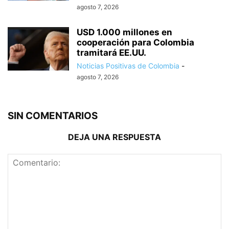
agosto 7, 2026
USD 1.000 millones en
cooperación para Colombia
tramitará EE.UU.
Noticias Positivas de Colombia
-
agosto 7, 2026
SIN COMENTARIOS
DEJA UNA RESPUESTA