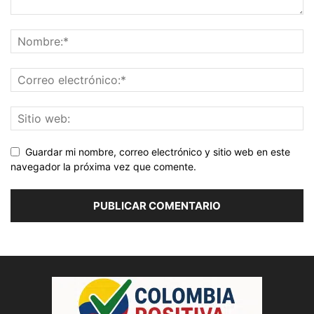
Guardar mi nombre, correo electrónico y sitio web en este
navegador la próxima vez que comente.