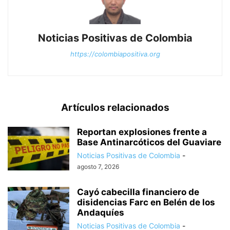
Noticias Positivas de Colombia
https://colombiapositiva.org
Artículos relacionados
Reportan explosiones frente a
Base Antinarcóticos del Guaviare
Noticias Positivas de Colombia
-
agosto 7, 2026
Cayó cabecilla financiero de
disidencias Farc en Belén de los
Andaquíes
Noticias Positivas de Colombia
-