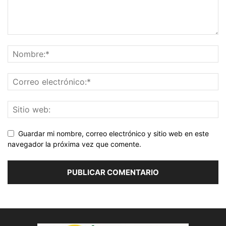
Guardar mi nombre, correo electrónico y sitio web en este
navegador la próxima vez que comente.