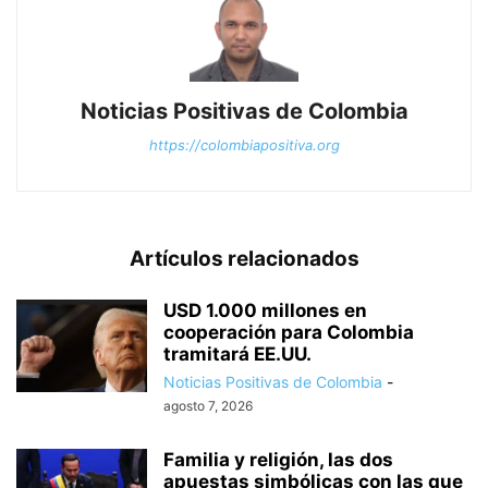
Noticias Positivas de Colombia
https://colombiapositiva.org
Artículos relacionados
USD 1.000 millones en
cooperación para Colombia
tramitará EE.UU.
Noticias Positivas de Colombia
-
agosto 7, 2026
Familia y religión, las dos
apuestas simbólicas con las que