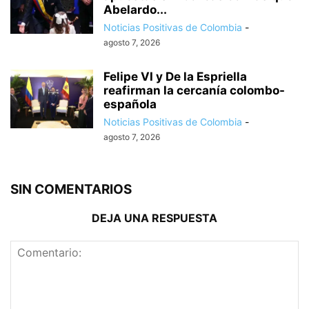
Abelardo...
Noticias Positivas de Colombia
-
agosto 7, 2026
Felipe VI y De la Espriella
reafirman la cercanía colombo-
española
Noticias Positivas de Colombia
-
agosto 7, 2026
SIN COMENTARIOS
DEJA UNA RESPUESTA