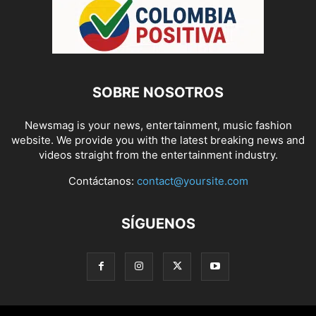
SOBRE NOSOTROS
Newsmag is your news, entertainment, music fashion
website. We provide you with the latest breaking news and
videos straight from the entertainment industry.
Contáctanos:
contact@yoursite.com
SÍGUENOS