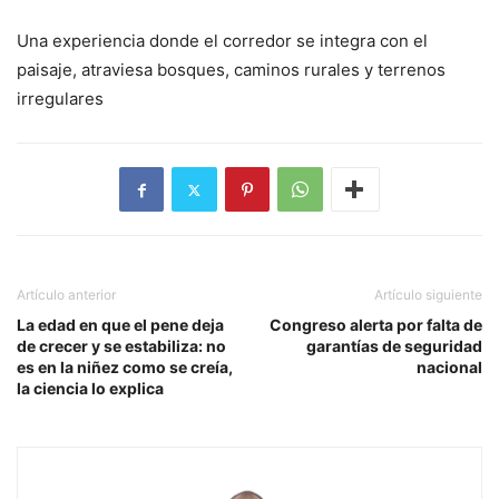
Una experiencia donde el corredor se integra con el
paisaje, atraviesa bosques, caminos rurales y terrenos
irregulares
Artículo anterior
Artículo siguiente
La edad en que el pene deja
Congreso alerta por falta de
de crecer y se estabiliza: no
garantías de seguridad
es en la niñez como se creía,
nacional
la ciencia lo explica