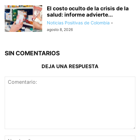
El costo oculto de la crisis de la
salud: informe advierte...
Noticias Positivas de Colombia
-
agosto 8, 2026
SIN COMENTARIOS
DEJA UNA RESPUESTA