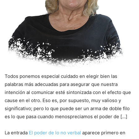
Todos ponemos especial cuidado en elegir bien las
palabras más adecuadas para asegurar que nuestra
intención al comunicar esté sintonizada con el efecto que
cause en el otro. Eso es, por supuesto, muy valioso y
significativo; pero lo que puede ser un arma de doble filo
es lo que pasa cuando menospreciamos el poder de […]
La entrada
El poder de lo no verbal
aparece primero en