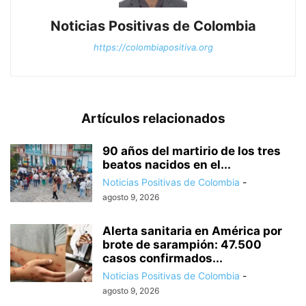
Noticias Positivas de Colombia
https://colombiapositiva.org
Artículos relacionados
90 años del martirio de los tres
beatos nacidos en el...
Noticias Positivas de Colombia
-
agosto 9, 2026
Alerta sanitaria en América por
brote de sarampión: 47.500
casos confirmados...
Noticias Positivas de Colombia
-
agosto 9, 2026