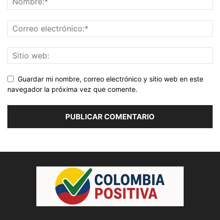
Guardar mi nombre, correo electrónico y sitio web en este
navegador la próxima vez que comente.