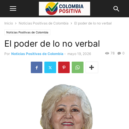
Inicio
Noticias Positivas de Colombia
El poder de lo no verbal
Noticias Positivas de Colombia
El poder de lo no verbal
78
0
Por
Noticias Positivas de Colombia
-
mayo 19, 2026