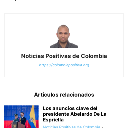
Noticias Positivas de Colombia
https://colombiapositiva.org
Artículos relacionados
Los anuncios clave del
presidente Abelardo De La
Espriella
Noticias Positivas de Colombia
-