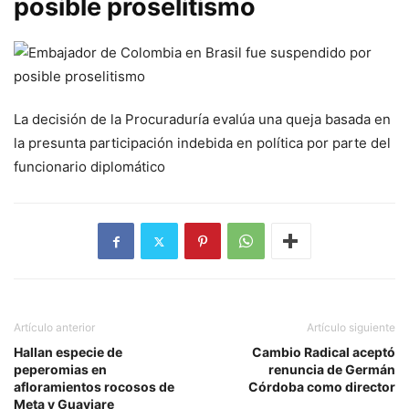
posible proselitismo
La decisión de la Procuraduría evalúa una queja basada en
la presunta participación indebida en política por parte del
funcionario diplomático
Artículo anterior
Artículo siguiente
Hallan especie de
Cambio Radical aceptó
peperomias en
renuncia de Germán
afloramientos rocosos de
Córdoba como director
Meta y Guaviare