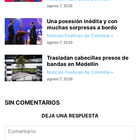
agosto 7, 2026
Una posesión inédita y con
muchas sorpresas a bordo
Noticias Positivas de Colombia
-
agosto 7, 2026
Trasladan cabecillas presos de
bandas en Medellín
Noticias Positivas de Colombia
-
agosto 7, 2026
SIN COMENTARIOS
DEJA UNA RESPUESTA