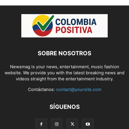
SOBRE NOSOTROS
Newsmag is your news, entertainment, music fashion
website. We provide you with the latest breaking news and
videos straight from the entertainment industry.
Contáctanos:
contact@yoursite.com
SÍGUENOS