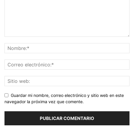
Guardar mi nombre, correo electrónico y sitio web en este
navegador la próxima vez que comente.