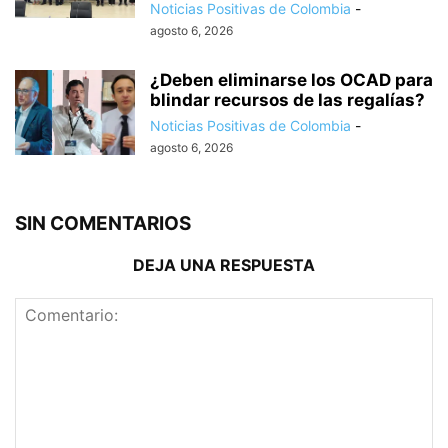
Noticias Positivas de Colombia
-
agosto 6, 2026
¿Deben eliminarse los OCAD para
blindar recursos de las regalías?
Noticias Positivas de Colombia
-
agosto 6, 2026
SIN COMENTARIOS
DEJA UNA RESPUESTA