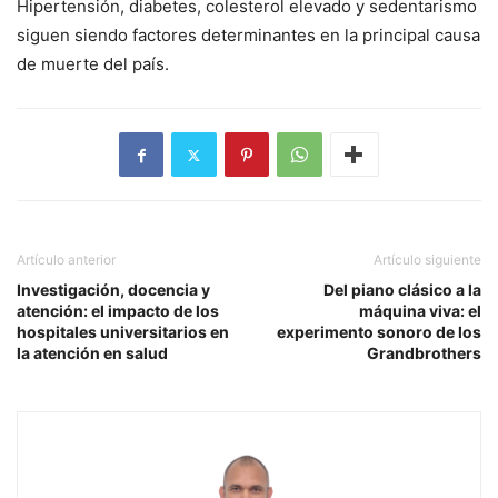
Hipertensión, diabetes, colesterol elevado y sedentarismo
siguen siendo factores determinantes en la principal causa
de muerte del país.
Artículo anterior
Artículo siguiente
Investigación, docencia y
Del piano clásico a la
atención: el impacto de los
máquina viva: el
hospitales universitarios en
experimento sonoro de los
la atención en salud
Grandbrothers