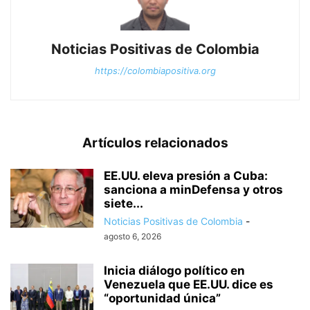
Noticias Positivas de Colombia
https://colombiapositiva.org
Artículos relacionados
EE.UU. eleva presión a Cuba:
sanciona a minDefensa y otros
siete...
Noticias Positivas de Colombia
-
agosto 6, 2026
Inicia diálogo político en
Venezuela que EE.UU. dice es
“oportunidad única”