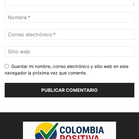
Guardar mi nombre, correo electrónico y sitio web en este
navegador la próxima vez que comente.