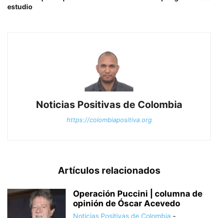
estudio
Noticias Positivas de Colombia
https://colombiapositiva.org
Artículos relacionados
Operación Puccini | columna de
opinión de Óscar Acevedo
Noticias Positivas de Colombia
-