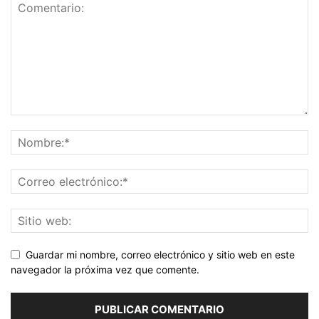
Guardar mi nombre, correo electrónico y sitio web en este
navegador la próxima vez que comente.