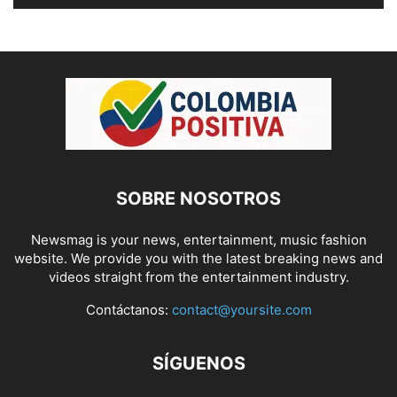
SOBRE NOSOTROS
Newsmag is your news, entertainment, music fashion
website. We provide you with the latest breaking news and
videos straight from the entertainment industry.
Contáctanos:
contact@yoursite.com
SÍGUENOS