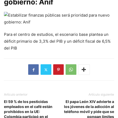
gobierno: Anif
Para el centro de estudios, el escenario base plantea un
déficit primario de 3,3% del PIB y un déficit fiscal de 6,5%
del PIB
Artículo anterior
Artículo siguiente
El 59 % de los pesticidas
El papa León XIV advierte a
empleados en el café están
los jóvenes de la adicción al
prohibidos en la UE:
teléfono móvil y pide que se
Colombia participó en el
pongan límites