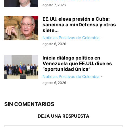
agosto 7, 2026
EE.UU. eleva presión a Cuba:
sanciona a minDefensa y otros
siete...
Noticias Positivas de Colombia
-
agosto 6, 2026
Inicia diálogo político en
Venezuela que EE.UU. dice es
“oportunidad única”
Noticias Positivas de Colombia
-
agosto 6, 2026
SIN COMENTARIOS
DEJA UNA RESPUESTA