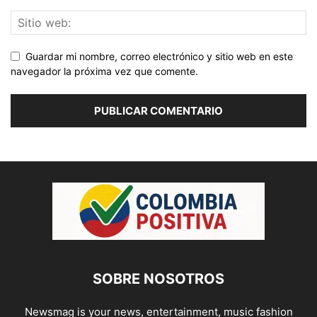
Guardar mi nombre, correo electrónico y sitio web en este
navegador la próxima vez que comente.
SOBRE NOSOTROS
Newsmag is your news, entertainment, music fashion