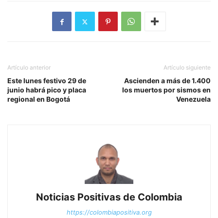
Artículo anterior
Artículo siguiente
Este lunes festivo 29 de
Ascienden a más de 1.400
junio habrá pico y placa
los muertos por sismos en
regional en Bogotá
Venezuela
Noticias Positivas de Colombia
https://colombiapositiva.org