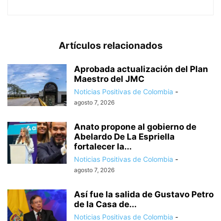
Artículos relacionados
Aprobada actualización del Plan
Maestro del JMC
Noticias Positivas de Colombia
-
agosto 7, 2026
Anato propone al gobierno de
Abelardo De La Espriella
fortalecer la...
Noticias Positivas de Colombia
-
agosto 7, 2026
Así fue la salida de Gustavo Petro
de la Casa de...
Noticias Positivas de Colombia
-