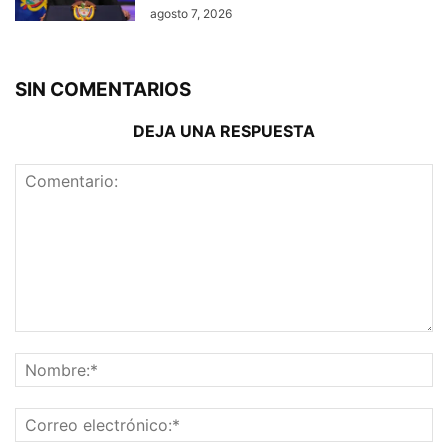
agosto 7, 2026
SIN COMENTARIOS
DEJA UNA RESPUESTA