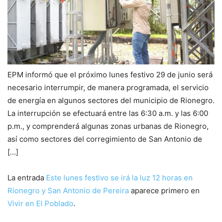
EPM informó que el próximo lunes festivo 29 de junio será
necesario interrumpir, de manera programada, el servicio
de energía en algunos sectores del municipio de Rionegro.
La interrupción se efectuará entre las 6:30 a.m. y las 6:00
p.m., y comprenderá algunas zonas urbanas de Rionegro,
así como sectores del corregimiento de San Antonio de
[…]
La entrada
Este lunes festivo se irá la luz 12 horas en
Rionegro y San Antonio de Pereira
aparece primero en
Vivir en El Poblado
.