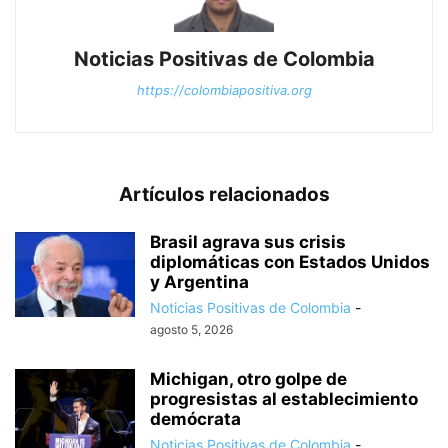
Noticias Positivas de Colombia
https://colombiapositiva.org
Artículos relacionados
Brasil agrava sus crisis
diplomáticas con Estados Unidos
y Argentina
Noticias Positivas de Colombia
-
agosto 5, 2026
Michigan, otro golpe de
progresistas al establecimiento
demócrata
Noticias Positivas de Colombia
-