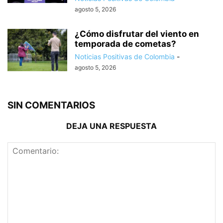
agosto 5, 2026
¿Cómo disfrutar del viento en
temporada de cometas?
Noticias Positivas de Colombia
-
agosto 5, 2026
SIN COMENTARIOS
DEJA UNA RESPUESTA