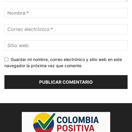
Guardar mi nombre, correo electrónico y sitio web en este
navegador la próxima vez que comente.