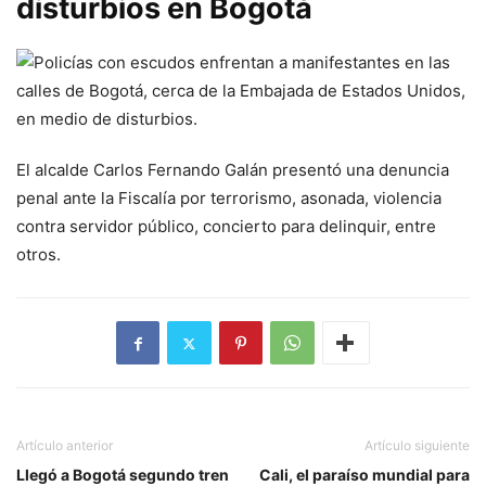
disturbios en Bogotá
El alcalde Carlos Fernando Galán presentó una denuncia
penal ante la Fiscalía por terrorismo, asonada, violencia
contra servidor público, concierto para delinquir, entre
otros.
Artículo anterior
Artículo siguiente
Llegó a Bogotá segundo tren
Cali, el paraíso mundial para