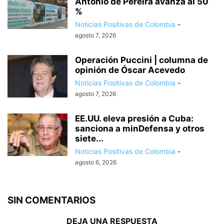
Antonio de Pereira avanza al 50
%
Noticias Positivas de Colombia
-
agosto 7, 2026
Operación Puccini | columna de
opinión de Óscar Acevedo
Noticias Positivas de Colombia
-
agosto 7, 2026
EE.UU. eleva presión a Cuba:
sanciona a minDefensa y otros
siete...
Noticias Positivas de Colombia
-
agosto 6, 2026
SIN COMENTARIOS
DEJA UNA RESPUESTA