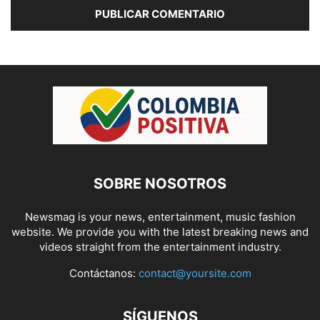
SOBRE NOSOTROS
Newsmag is your news, entertainment, music fashion
website. We provide you with the latest breaking news and
videos straight from the entertainment industry.
Contáctanos:
contact@yoursite.com
SÍGUENOS