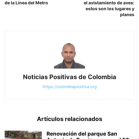
de la Línea del Metro
el avistamiento de aves:
estos son los lugares y
planes
Noticias Positivas de Colombia
https://colombiapositiva.org
Artículos relacionados
Renovación del parque San