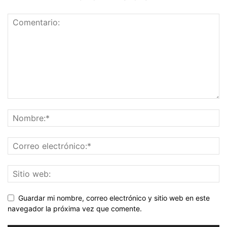
Guardar mi nombre, correo electrónico y sitio web en este
navegador la próxima vez que comente.