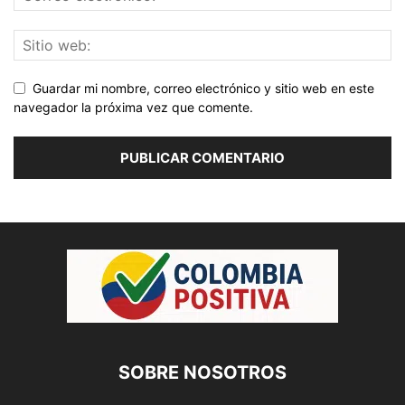
Guardar mi nombre, correo electrónico y sitio web en este
navegador la próxima vez que comente.
SOBRE NOSOTROS