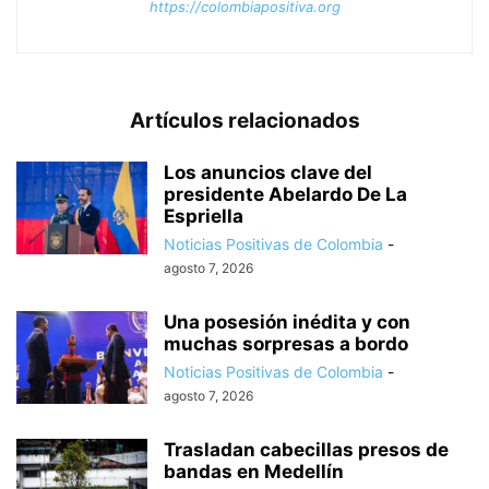
https://colombiapositiva.org
Artículos relacionados
Los anuncios clave del
presidente Abelardo De La
Espriella
Noticias Positivas de Colombia
-
agosto 7, 2026
Una posesión inédita y con
muchas sorpresas a bordo
Noticias Positivas de Colombia
-
agosto 7, 2026
Trasladan cabecillas presos de
bandas en Medellín