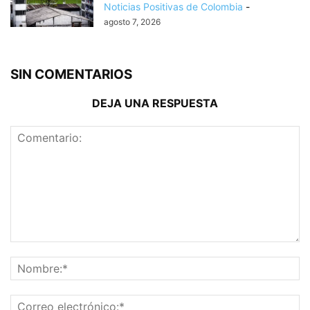
Noticias Positivas de Colombia
-
agosto 7, 2026
SIN COMENTARIOS
DEJA UNA RESPUESTA