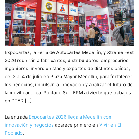
Expopartes, la Feria de Autopartes Medellín, y Xtreme Fest
2026 reunirán a fabricantes, distribuidores, empresarios,
ingenieros, inversionistas y expertos de distintos países,
del 2 al 4 de julio en Plaza Mayor Medellín, para fortalecer
los negocios, impulsar la innovación y analizar el futuro de
la movilidad. Lea: Poblado Sur: EPM advierte que trabajos
en PTAR […]
La entrada
Expopartes 2026 llega a Medellín con
innovación y negocios
aparece primero en
Vivir en El
Poblado
.