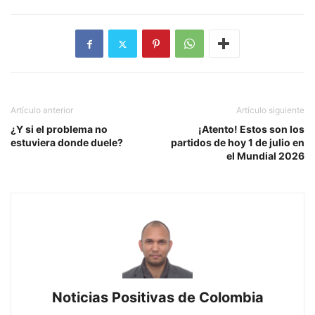
Artículo anterior
Artículo siguiente
¿Y si el problema no
¡Atento! Estos son los
estuviera donde duele?
partidos de hoy 1 de julio en
el Mundial 2026
Noticias Positivas de Colombia