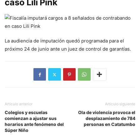
caso Lili Pink
La audiencia de imputación quedó programada para el
próximo 24 de junio ante un juez de control de garantías.
Artículo anterior
Artículo siguiente
Colegios y escuelas
Ola de violencia provoca el
comienzan a ajustar sus
desplazamiento de 784
horarios ante fenómeno del
personas en Catatumbo
Súper Niño