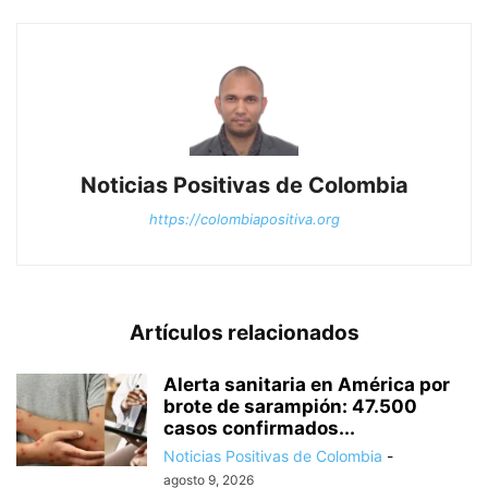
Noticias Positivas de Colombia
https://colombiapositiva.org
Artículos relacionados
Alerta sanitaria en América por
brote de sarampión: 47.500
casos confirmados...
Noticias Positivas de Colombia
-
agosto 9, 2026