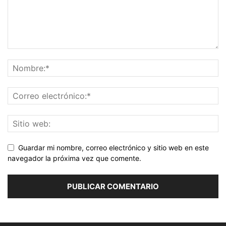
Guardar mi nombre, correo electrónico y sitio web en este
navegador la próxima vez que comente.