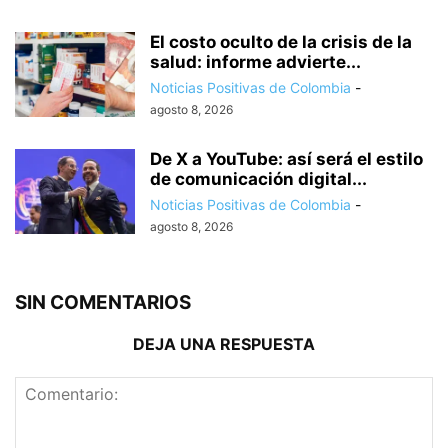
El costo oculto de la crisis de la
salud: informe advierte...
Noticias Positivas de Colombia
-
agosto 8, 2026
De X a YouTube: así será el estilo
de comunicación digital...
Noticias Positivas de Colombia
-
agosto 8, 2026
SIN COMENTARIOS
DEJA UNA RESPUESTA