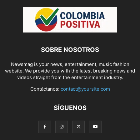
SOBRE NOSOTROS
Newsmag is your news, entertainment, music fashion
website. We provide you with the latest breaking news and
videos straight from the entertainment industry.
Contáctanos:
contact@yoursite.com
SÍGUENOS